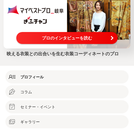
プロのインタビューを読む
映える衣装との出合いを生む衣装コーディネートのプロ
プロフィール
コラム
セミナー・イベント
ギャラリー