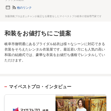
他のリンク
加藤美帆プロはぎふチャンが厳正なる審査をしたマイベストプロ岐阜の登録専門家です
和装をお値打ちにご提案
岐阜市徹明通にあるブライダル結衣は様々なシーンに対応できる
衣装をそろえたレンタル衣装屋です。最近若い方にも人気の高い
和装の結婚式では、豪華な衣装をお値打ち価格でレンタルしてい
ただけます。
マイベストプロ・インタビュー