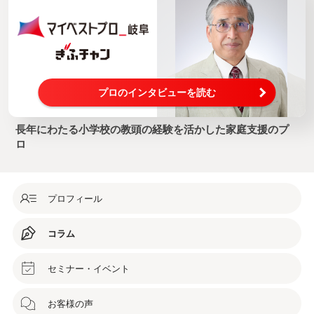
プロのインタビューを読む
長年にわたる小学校の教頭の経験を活かした家庭支援のプ
ロ
プロフィール
コラム
セミナー・イベント
お客様の声