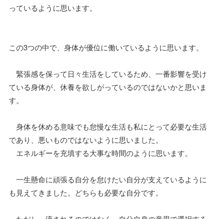
っているように思います。
この3つの中で、身体が優位に働いているように思います。
緊張感を保って日々生活をしているため、一番影響を受け
ている身体が、休養を欲しがっているのではないかと思いま
す。
身体を休める意味でも怠慢な生活も私にとって必要な生活
であり、悪いものではないように思いました。
エネルギーを充填する大事な時間のように思います。
一生懸命に頑張る自分を怠けたい自分が支えているように
も見えてきました。どちらも必要な自分です。
ただし、流されるのではなく、自分自身の意思で選択する