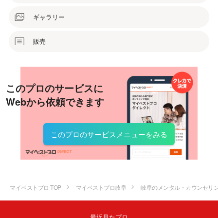
ギャラリー
販売
このプロのサービスに
Webから依頼できます
このプロのサービスメニューをみる
マイベストプロ TOP
マイベストプロ岐阜
岐阜のメンタル・カウンセリ
最近見たプロ