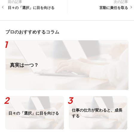
前の記事
次の記事
日々の「選択」に目を向ける
言動に責任を取る
プロのおすすめするコラム
真実は一つ？
仕事の仕方が変わると、成長
日々の「選択」に目を向ける
する