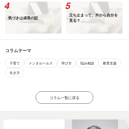
立ち止まって、外から自分を
気づきは成長の証
見る？
コラムテーマ
子育て
メンタルヘルス
学び方
悩み相談
教育支援
生き方
コラム一覧に戻る