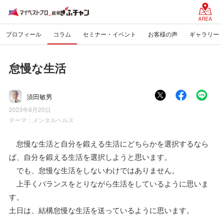
AREA
プロフィール
コラム
セミナー・イベント
お客様の声
ギャラリー
怠慢な生活
須田敏男
2023年8月20日
テーマ：
メンタルヘルス
怠慢な生活と自分を鍛える生活にどちらかを選択するなら
ば、自分を鍛える生活を選択しようと思います。
でも、怠慢な生活をしないわけではありません。
上手くバランスをとりながら生活をしているように思いま
す。
土日は、結構怠慢な生活を送っているように思います。