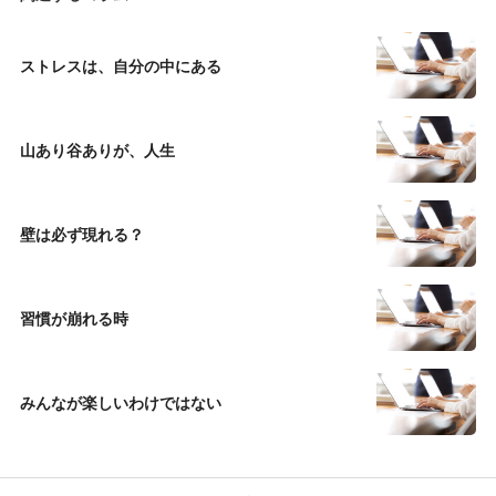
ストレスは、自分の中にある
山あり谷ありが、人生
壁は必ず現れる？
習慣が崩れる時
みんなが楽しいわけではない