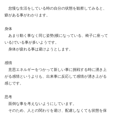
怠慢な生活をしている時の自分の状態を観察してみると、
癖がある事がわかります。
身体
あまり動く事なく同じ姿勢(横になっている、椅子に座って
いる)でいる事が多いようです。
身体が疲れる事は避けようとします。
感情
意思エネルギーをつかって新しい事に挑戦する時に湧き上
がる感情というよりも、出来事に反応して感情が湧き上がる
感じです。
思考
面倒な事を考えないようにしています。
そのため、人との関わりを避け、配慮しなくても状態を保