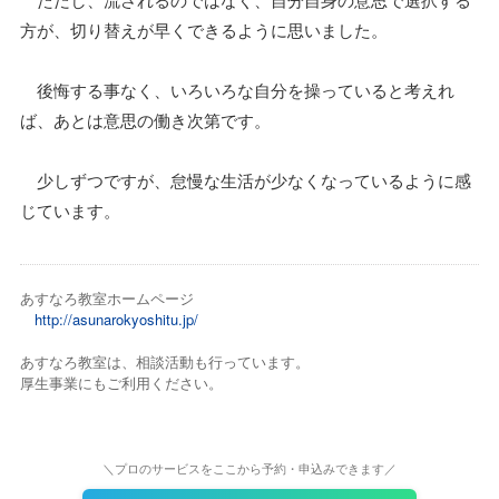
方が、切り替えが早くできるように思いました。
後悔する事なく、いろいろな自分を操っていると考えれ
ば、あとは意思の働き次第です。
少しずつですが、怠慢な生活が少なくなっているように感
じています。
あすなろ教室ホームページ
http://asunarokyoshitu.jp/
あすなろ教室は、相談活動も行っています。
厚生事業にもご利用ください。
＼プロのサービスをここから予約・申込みできます／