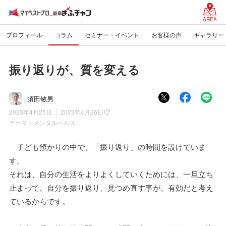
AREA
プロフィール
コラム
セミナー・イベント
お客様の声
ギャラリー
振り返りが、質を変える
須田敏男
2023年4月25日
2023年4月26日
テーマ：
メンタルヘルス
子ども預かりの中で、「振り返り」の時間を設けていま
す。
それは、自分の生活をよりよくしていくためには、一旦立ち
止まって、自分を振り返り、見つめ直す事が、有効だと考え
ているからです。