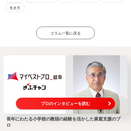
生き方
コラム一覧に戻る
プロのインタビューを読む
長年にわたる小学校の教頭の経験を活かした家庭支援のプ
ロ