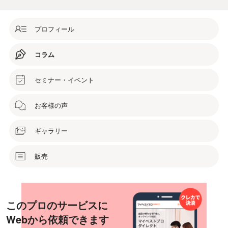
プロフィール
コラム
セミナー・イベント
お客様の声
ギャラリー
販売
このプロのサービスに
Webから依頼できます