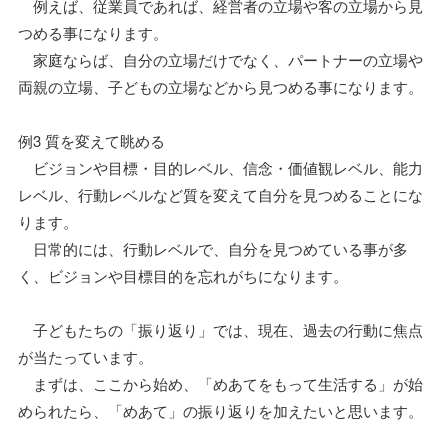
例えば、従業員であれば、経営者の立場や客の立場から見
つめる事になります。
家庭ならば、自分の立場だけでなく、パートナーの立場や
両親の立場、子どもの立場などから見つめる事になります。
例3 質を変えて眺める
ビジョンや目標・目的レベル、信念・価値観レベル、能力
レベル、行動レベルなど質を変えて自分を見つめることにな
ります。
日常的には、行動レベルで、自分を見つめている事が多
く、ビジョンや目標目的を忘れがちになります。
子どもたちの「振り返り」では、現在、過去の行動に焦点
が当たっています。
まずは、ここから始め、「めあてをもって生活する」が始
められたら、「めあて」の振り返りを加えたいと思います。