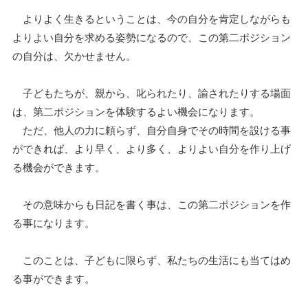
よりよく生きるということは、今の自分を肯定しながらも
よりよい自分を求める姿勢になるので、この第二ポジション
の自分は、欠かせません。
子どもたちが、親から、叱られたり、諭されたりする場面
は、第二ポジションを体験するよい機会になります。
ただ、他人の力に頼らず、自分自身でその時間を設ける事
ができれば、より早く、より多く、よりよい自分を作り上げ
る機会ができます。
その意味からも日記を書く事は、この第二ポジションを作
る事になります。
このことは、子どもに限らず、私たちの生活にも当てはめ
る事ができます。