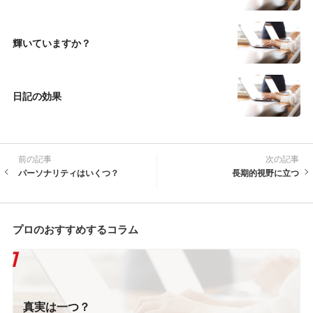
輝いていますか？
日記の効果
前の記事
次の記事
パーソナリティはいくつ？
長期的視野に立つ
プロのおすすめするコラム
真実は一つ？