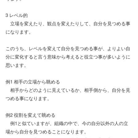
3 レベル的
立場を変えたり、観点を変えたりして、自分を見つめる事
になります。
このうち、レベルを変えて自分を見つめる事が、よりよい自
分に変化すると言う意味から考えると役立つ事が多いように
思います。
例1 相手の立場から眺める
相手からどのように見えているか、相手側から、自分を見
つめる事になります。
例2 役割を変えて眺める
例1と似ていますが、組織の中で、今の自分以外の人の立
場から自分を見つめることになります。