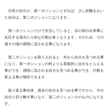
日常の自分が、第一ポジションとすれば、少し距離をおい
た自分は、第二ポジションになります。
第一ポジションだけで生活していると、目の前の出来事に
反応する場当たり的な行動が多くなります。そのため、その
場その場の感情に流される事になります。
第二ポジションを取り入れると、外から自分を見つめる事
になり、第一ポジションの時よりも客観的に自分をとらえる
事ができ、感情に流される自分を見つめる事ができ、行動を
変える事が期待できます。
振り返る事自体、過去の自分を見つめる事ですから、今の
自分と切り離す事になり、第二ポジションそのものになりま
す。