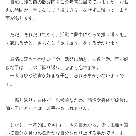
自宅に帰る前の数分間をこの時間に当てていますが、お迎
えの時間が、早くなって「振り返り」をせずに帰ってしまう
事があります。
ただ、それだけでなく、活動に夢中になって振り返りをよ
く忘れる子と、きちんと「振り返り」をする子がいます。
感情に流されやすい子や、活発に動き、友達と遊ぶ事が好
きな子は、この「振り返り」をよく忘れます。
一人遊びや読書が好きな子は、忘れる事が少ないようで
す。
「振り返り」自体が、思考的なため、感情や身体が優位に
働く子にとっては、苦手かもしれません。
しかし、日常的にできれば、今の自分から、少し距離を置
いて自分を見つめる新たな自分を作り上げる事ができます。