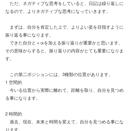
ただ、ネガティブな思考をしていると、日記は繰り返しに
なるので、よりネガティブな思考になっていきます。
まずは、自分を肯定した上で、よりよい姿を目指すように
振り返る事になります。
できた自分と＋αを加える振り返りが重要かと思います。
その意味からすると、振り返りの内容がとても重要になりま
す。
この第二ポジションには、3種類の位置があります。
1 空間的
今いる位置から実際に離れて、距離を取り、自分を見つめ
る事になります。
2 時間的
過去、現在、未来と時間を変えて、自分を見つめる事にな
ります。