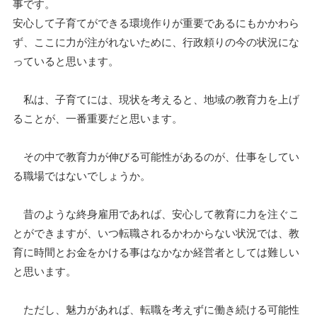
事です。
安心して子育てができる環境作りが重要であるにもかかわら
ず、ここに力が注がれないために、行政頼りの今の状況にな
っていると思います。
私は、子育てには、現状を考えると、地域の教育力を上げ
ることが、一番重要だと思います。
その中で教育力が伸びる可能性があるのが、仕事をしてい
る職場ではないでしょうか。
昔のような終身雇用であれば、安心して教育に力を注ぐこ
とができますが、いつ転職されるかわからない状況では、教
育に時間とお金をかける事はなかなか経営者としては難しい
と思います。
ただし、魅力があれば、転職を考えずに働き続ける可能性