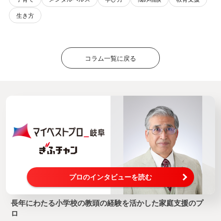
生き方
コラム一覧に戻る
プロのインタビューを読む
長年にわたる小学校の教頭の経験を活かした家庭支援のプ
ロ