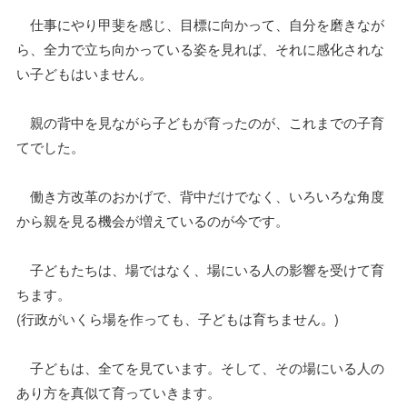
仕事にやり甲斐を感じ、目標に向かって、自分を磨きなが
ら、全力で立ち向かっている姿を見れば、それに感化されな
い子どもはいません。
親の背中を見ながら子どもが育ったのが、これまでの子育
てでした。
働き方改革のおかげで、背中だけでなく、いろいろな角度
から親を見る機会が増えているのが今です。
子どもたちは、場ではなく、場にいる人の影響を受けて育
ちます。
(行政がいくら場を作っても、子どもは育ちません。)
子どもは、全てを見ています。そして、その場にいる人の
あり方を真似て育っていきます。