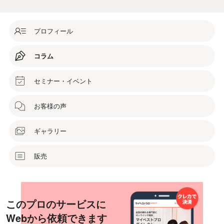
プロフィール
コラム
セミナー・イベント
お客様の声
ギャラリー
販売
このプロのサービスに
Webから依頼できます