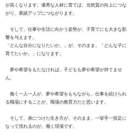
が高くなります。優秀な人材に育てば、当然質の向上につな
がり、業績アップにつながります。
そして、仕事や生活に向かう姿勢が、子育てにも大きな影
響を与えます。
「どんな自分になりたいか。」が、そのまま、「どんな子に
育てたいか。」になります。
夢や希望をもたなければ、子どもも夢や希望が持てませ
ん。
働く一人一人が、夢や希望をもちながら、仕事を続けられ
る職場にすることが、職場の教育力だと思います。
そして、身につけた生き方が、そのまま、一挙手一投足に
なって現れるのが、働く現場です。