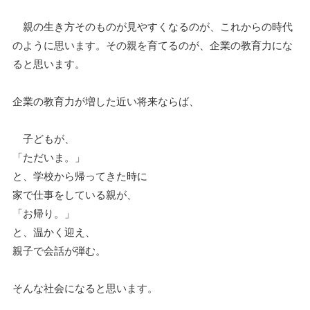
親の生き方そのものが見やすくなるのが、これからの時代
のように思います。その親を育てるのが、企業の教育力にな
ると思います。
企業の教育力が増した近い将来ならば、
子どもが、
「ただいま。」
と、学校から帰ってきた時に
家で仕事をしている親が、
「お帰り。」
と、温かく迎え、
親子で会話が弾む。
そんな社会になると思います。