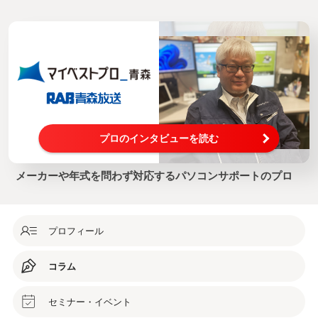
プロのインタビューを読む
メーカーや年式を問わず対応するパソコンサポートのプロ
プロフィール
コラム
セミナー・イベント