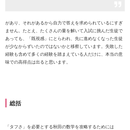
があり、それがあるから自力で答えを求められているにすぎ
ません。たとえ、たくさんの量を解いて入試に挑んだ生徒で
あっても、「既視感」にとらわれ、先に進めなくなった生徒
が少なからずいたのではないかと移察しています。失敗した
経験も含めて多くの経験を踏まえている人だけに、本当の意
味での高得点は出ると思います。
総括
「タフさ」を必要とする秋田の数学を攻略するためには