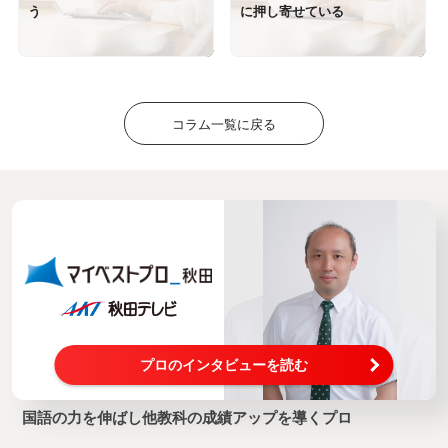
う
に押し寄せている
コラム一覧に戻る
プロのインタビューを読む
国語の力を伸ばし他教科の成績アップを導くプロ