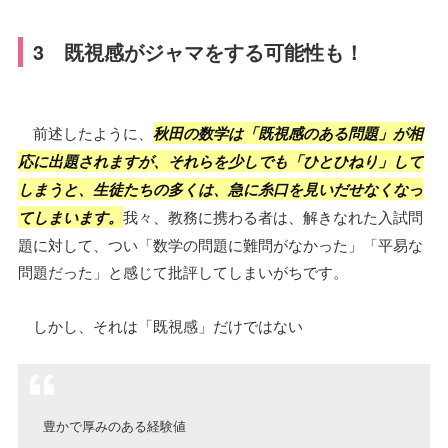
3 既視感がジャマをする可能性も！
前述したように、
秋田の数学は「既視感のある問題」が相
応に出題されますが、それらを少しでも「ひとひねり」して
しまうと、生徒たちの多くは、急に糸口を見いだせなくなっ
てしまいます。
我々、教務に携わる者は、解きなれた入試問
題に対して、つい「数学の問題に難問がなかった」「平易な
問題だった」と感じて批評してしまいがちです。
しかし、それは「既視感」だけではない
豊かで厚みのある経験値