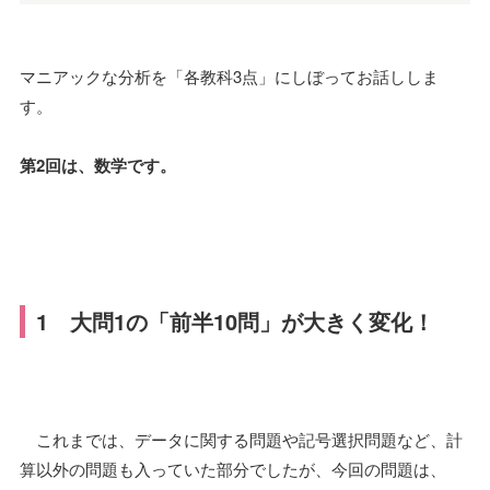
マニアックな分析を「各教科3点」にしぼってお話ししま
す。
第2回は、数学です。
1 大問1の「前半10問」が大きく変化！
これまでは、データに関する問題や記号選択問題など、計
算以外の問題も入っていた部分でしたが、今回の問題は、