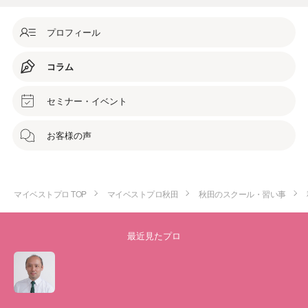
プロフィール
コラム
セミナー・イベント
お客様の声
マイベストプロ TOP
マイベストプロ秋田
秋田のスクール・習い事
最近見たプロ