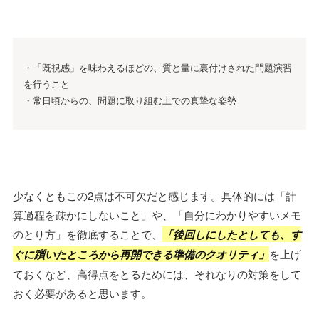
・「既視感」を味わえるほどの、質と量に裏付けされた問題演習
を行うこと
・常日頃からの、問題に取り組む上での真摯な姿勢
少なくともこの2点は不可欠だと感じます。具体的には「計
算過程を疎かにしないこと」や、「自分にわかりやすいメモ
のとり方」を徹底することで、
「後回しにしたとしても、す
ぐに躓いたところから再開できる準備のクオリティ」
を上げ
ておくなど、高得点をとるためには、それなりの対策をして
おく必要があると思います。