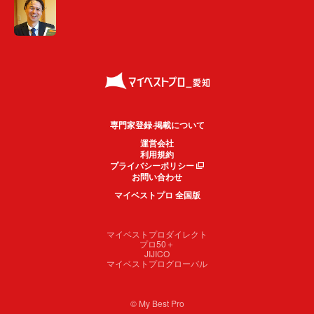
専門家登録·掲載について
運営会社
利用規約
プライバシーポリシー
お問い合わせ
マイベストプロ 全国版
マイベストプロダイレクト
プロ50＋
JIJICO
マイベストプログローバル
© My Best Pro