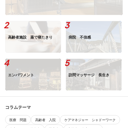
高齢者施設 薬で寝たきり
病院 不信感
エンパワメント
訪問マッサージ 長生き
コラムテーマ
医療 問題
高齢者 入院
ケアマネジャー シャドーワーク