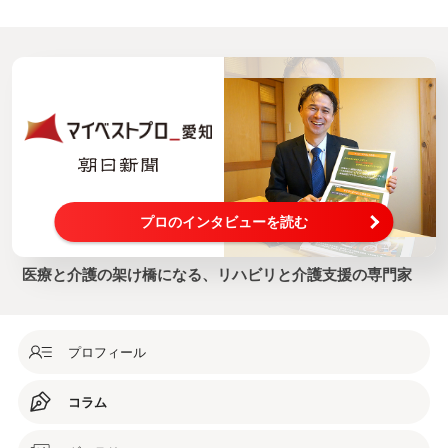
プロのインタビューを読む
医療と介護の架け橋になる、リハビリと介護支援の専門家
プロフィール
コラム