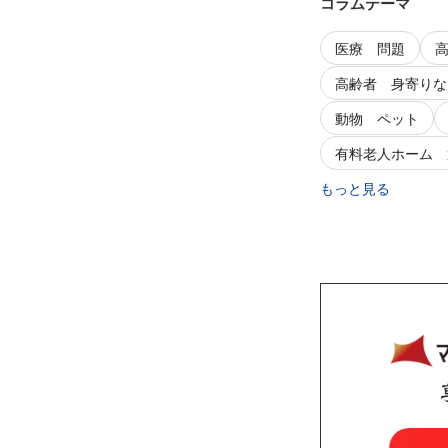
コラムテーマ
医療 問題
高齢者 身寄りな
動物 ペット
有料老人ホーム 
もっと見る