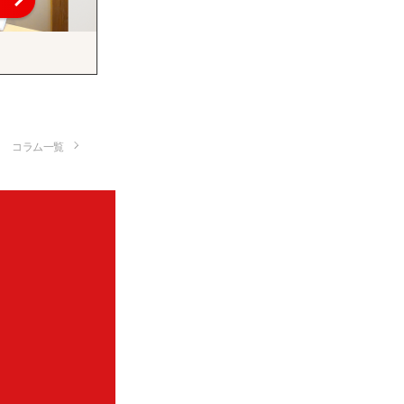
コラム一覧