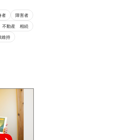
身者
障害者
 不動産 相続
康維持