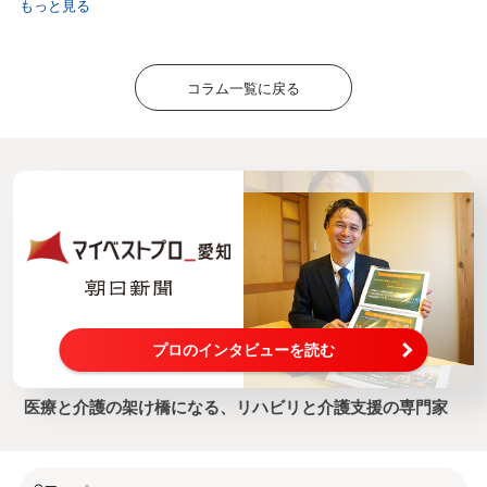
もっと見る
コラム一覧に戻る
プロのインタビューを読む
医療と介護の架け橋になる、リハビリと介護支援の専門家