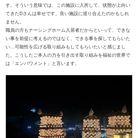
す。そういう意味では、この施設に入所して、状態が上向い
てきたDさんは幸せです。良い施設に巡り合えたのかもしれ
ません。
職員の方もナーシングホーム入居者だからといって、できな
い事を前提に考えるのではなく、できる事を探してもらいた
い…可能性を広げる取り組みもしてもらいたいと感じまし
た。こうしたご本人の力を引き出す取り組みを福祉の世界で
は「エンパワメント」と言います。