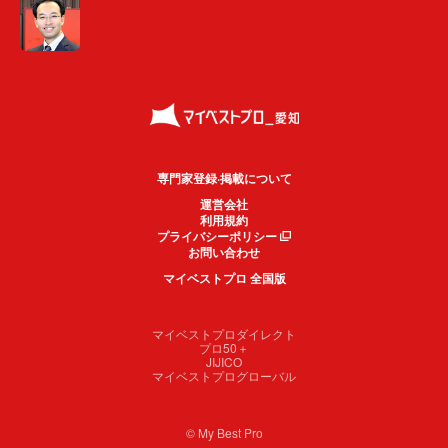
専門家登録·掲載について
運営会社
利用規約
プライバシーポリシー
お問い合わせ
マイベストプロ 全国版
マイベストプロダイレクト
プロ50＋
JIJICO
マイベストプログローバル
© My Best Pro