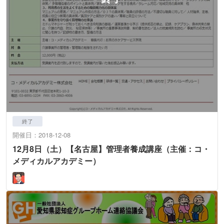
終了
開催日：2018-12-08
12月8日（土）【名古屋】管理者養成講座（主催：コ・
メディカルアカデミー）