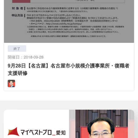
終了
開催日：2018-09-28
9月28日【名古屋】名古屋市小規模介護事業所・復職者
支援研修