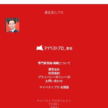
最近見たプロ
専門家登録·掲載について
運営会社
利用規約
プライバシーポリシー
お問い合わせ
マイベストプロ 全国版
マイベストプロダイレクト
プロ50＋
JIJICO