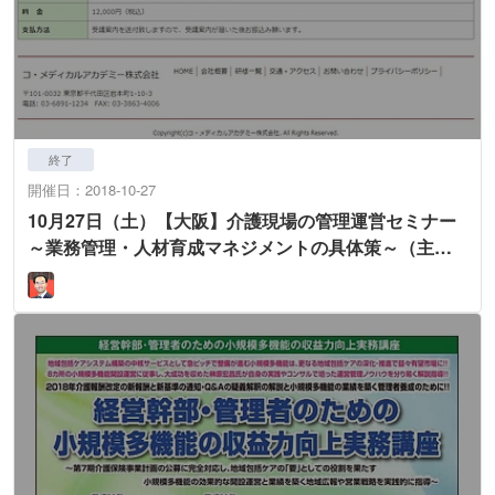
終了
開催日：2018-10-27
10月27日（土）【大阪】介護現場の管理運営セミナー
～業務管理・人材育成マネジメントの具体策～（主
催：コ・メディカルアカデミー）