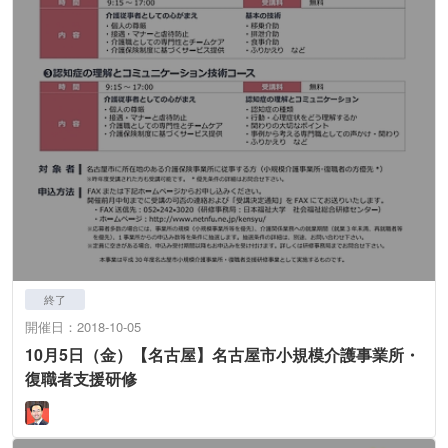
終了
開催日：2018-10-05
10月5日（金）【名古屋】名古屋市小規模介護事業所・
復職者支援研修