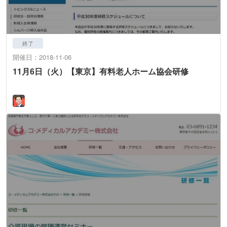
終了
開催日：2018-11-06
11月6日（火）【東京】有料老人ホーム協会研修