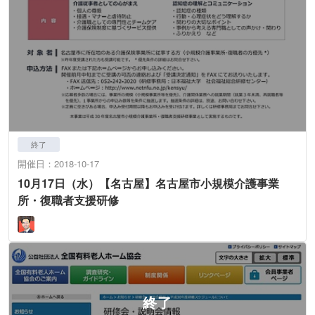
終了
開催日：2018-10-17
10月17日（水）【名古屋】名古屋市小規模介護事業
所・復職者支援研修