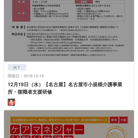
終了
開催日：2018-12-19
12月19日（水）【名古屋】名古屋市小規模介護事業
所・復職者支援研修