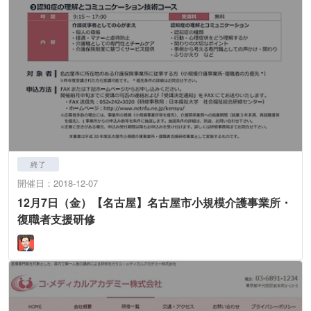
終了
開催日：2018-12-07
12月7日（金）【名古屋】名古屋市小規模介護事業所・
復職者支援研修