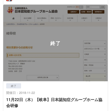
終了
開催日：2018-11-22
11月22日（木）【岐阜】日本認知症グループホーム協
会研修