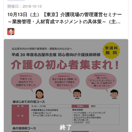
開催日：2018-10-13
10月13日（土）【東京】介護現場の管理運営セミナー
～業務管理・人材育成マネジメントの具体策～（主
催：コ・メディカルアカデミー）