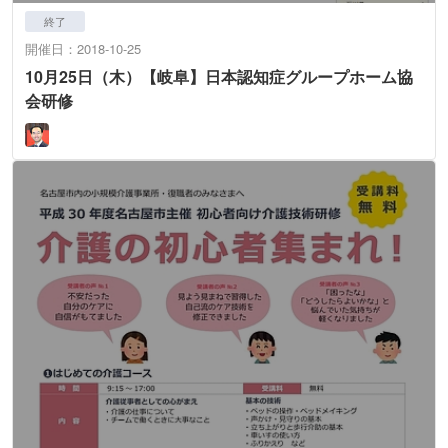
終了
開催日：2018-10-25
10月25日（木）【岐阜】日本認知症グループホーム協
会研修