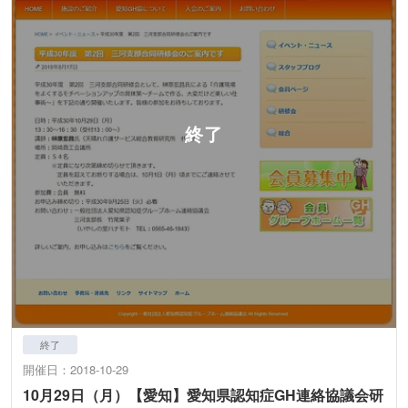
終了
開催日：2018-10-29
10月29日（月）【愛知】愛知県認知症GH連絡協議会研