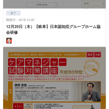
終了
開催日：2018-12-20
12月20日（木）【岐阜】日本認知症グループホーム協
会研修