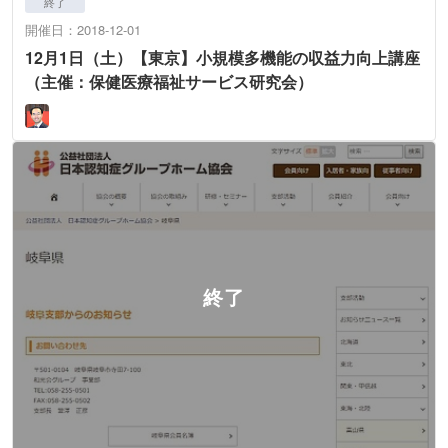
終了
開催日：2018-12-01
12月1日（土）【東京】小規模多機能の収益力向上講座
（主催：保健医療福祉サービス研究会）