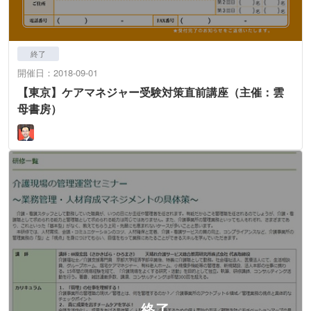
終了
開催日：2018-09-01
【東京】ケアマネジャー受験対策直前講座（主催：雲
母書房）