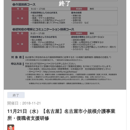
終了
開催日：2018-11-21
11月21日（水）【名古屋】名古屋市小規模介護事業
所・復職者支援研修