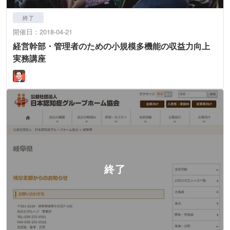
終了
開催日：2018-04-21
経営幹部・管理者のための小規模多機能の収益力向上
実務講座