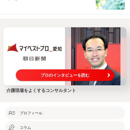
プロのインタビューを読む
介護現場をよくするコンサルタント
プロフィール
コラム