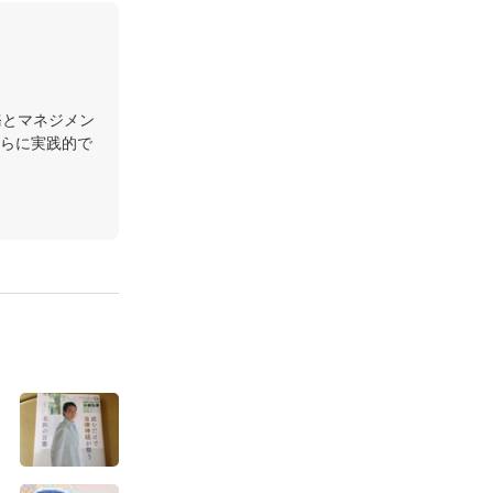
務とマネジメン
らに実践的で