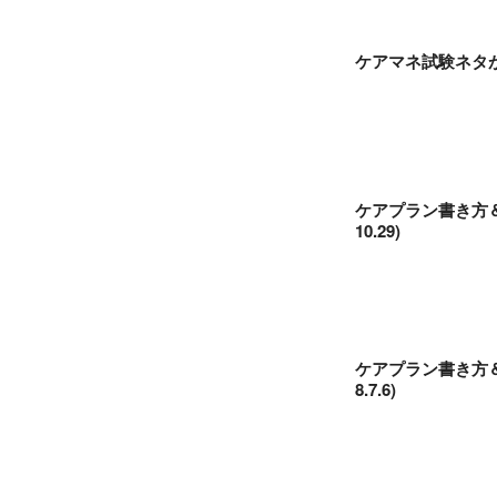
ケアマネ試験ネタが
ケアプラン書き方＆
10.29)
ケアプラン書き方＆
8.7.6)