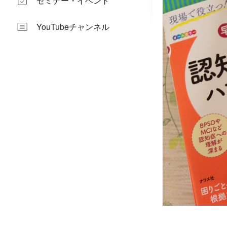
セミナー・イベント
YouTubeチャンネル