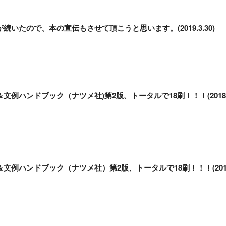
続いたので、本の宣伝もさせて頂こうと思います。(2019.3.30)
文例ハンドブック（ナツメ社)第2版、トータルで18刷！！！(2018
文例ハンドブック（ナツメ社）第2版、トータルで18刷！！！(20