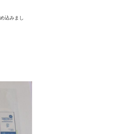
め込みまし