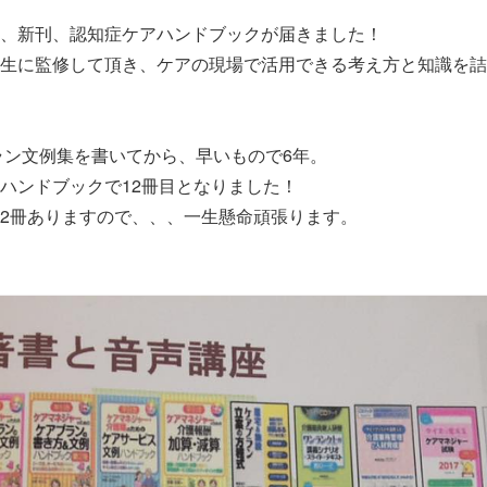
、新刊、認知症ケアハンドブックが届きました！
生に監修して頂き、ケアの現場で活用できる考え方と知識を詰
プラン文例集を書いてから、早いもので6年。
ハンドブックで12冊目となりました！
2冊ありますので、、、一生懸命頑張ります。