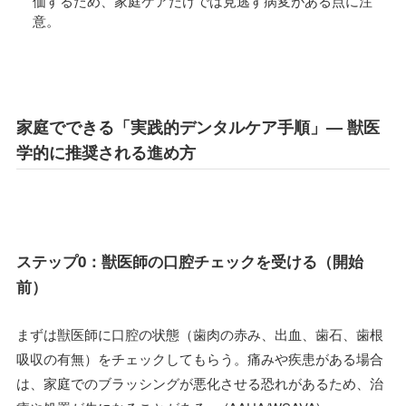
価するため、家庭ケアだけでは見逃す病変がある点に注
意。
家庭でできる「実践的デンタルケア手順」— 獣医
学的に推奨される進め方
ステップ0：獣医師の口腔チェックを受ける（開始
前）
まずは獣医師に口腔の状態（歯肉の赤み、出血、歯石、歯根
吸収の有無）をチェックしてもらう。痛みや疾患がある場合
は、家庭でのブラッシングが悪化させる恐れがあるため、治