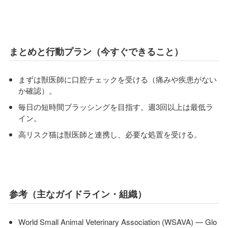
まとめと行動プラン（今すぐできること）
まずは獣医師に口腔チェックを受ける（痛みや疾患がない
か確認）。
毎日の短時間ブラッシングを目指す。週3回以上は最低ラ
イン。
高リスク猫は獣医師と連携し、必要な処置を受ける。
参考（主なガイドライン・組織）
World Small Animal Veterinary Association (WSAVA) — Glo