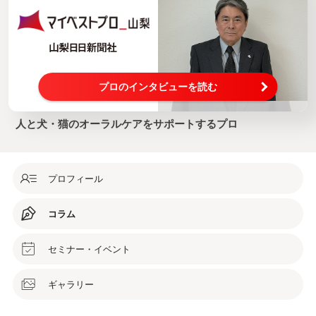
プロのインタビューを読む
人と犬・猫のオーラルケアをサポートするプロ
プロフィール
コラム
セミナー・イベント
ギャラリー