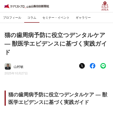
AREA
プロフィール
コラム
セミナー・イベント
ギャラリー
猫の歯周病予防に役立つデンタルケア
— 獣医学エビデンスに基づく実践ガイ
ド
山村敏
2025年10月27日
猫の歯周病予防に役立つデンタルケア — 獣
医学エビデンスに基づく実践ガイド