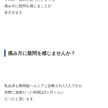
痛み方に疑問を感じることが
多すぎます
痛み方に疑問を感じませんか？
私自身も椎間板ヘルニアと診断された1人ですが
実際に激痛だった時期は2ヶ月くらい
だったと思います。