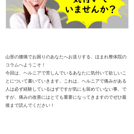
山形の腰痛でお困りのあなたへお送りする、ほまれ整体院の
コラムへようこそ！
今回は、ヘルニアで苦しんでいるあなたに気付いて欲しいこ
とについて書いていきます。これは、ヘルニアで痛みがある
人は必ず経験しているはずですが気にも留めていない事。で
すが、痛みの改善にはとても重要になってきますのでぜひ最
後まで読んでください！