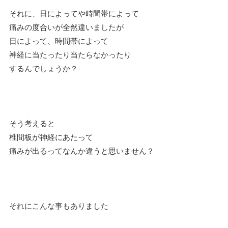
それに、日によってや時間帯によって
痛みの度合いが全然違いましたが
日によって、時間帯によって
神経に当たったり当たらなかったり
するんでしょうか？
そう考えると
椎間板が神経にあたって
痛みが出るってなんか違うと思いません？
それにこんな事もありました