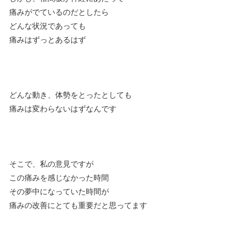
痛みがでているのだとしたら
どんな状況であっても
痛みはずっとあるはず
どんな動き、体勢をとったとしても
痛みは変わらないはずなんです
そこで、私の意見ですが
この痛みを感じなかった時間
その夢中になっていた時間が
痛みの改善にとても重要だと思ってます