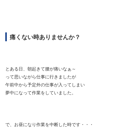
痛くない時ありませんか？
とある日、朝起きて腰が痛いなぁ～
って思いながら仕事に行きましたが
午前中から予定外の仕事が入ってしまい
夢中になって作業をしていました。
で、お昼になり作業を中断した時です・・・