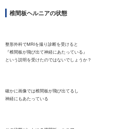
椎間板ヘルニアの状態
整形外科でMRIを撮り診断を受けると
『椎間板が飛び出て神経にあたっている』
という説明を受けたのではないでしょうか？
確かに画像では椎間板が飛び出てるし
神経にもあたっている