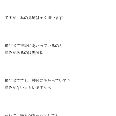
ですが、私の見解は全く違います
飛び出て神経にあたっているのと
痛みがあるのは無関係
飛び出てても、神経にあたっていても
痛みがない人もいますから
それに、痛みがあったとしても