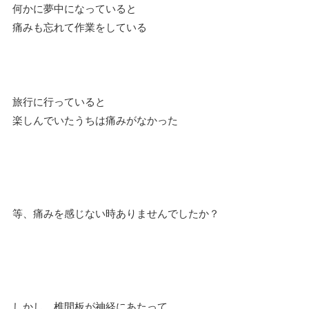
何かに夢中になっていると
痛みも忘れて作業をしている
旅行に行っていると
楽しんでいたうちは痛みがなかった
等、痛みを感じない時ありませんでしたか？
しかし、椎間板が神経にあたって