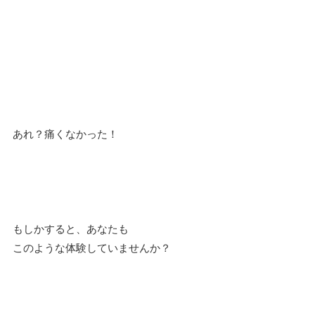
あれ？痛くなかった！
もしかすると、あなたも
このような体験していませんか？