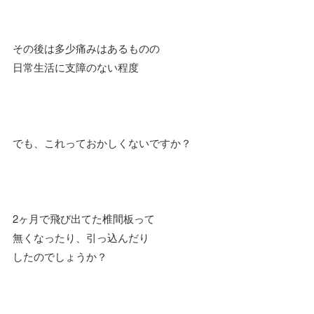
その後は多少痛みはあるものの
日常生活に支障のない程度
でも、これっておかしくないですか？
2ヶ月で飛び出てた椎間板って
無くなったり、引っ込んだり
したのでしょうか？