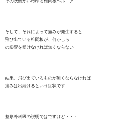
その状態がいわゆる椎間板ヘルニア
そして、それによって痛みが発生すると
飛び出ている椎間板が、何かしら
の影響を受けなければ無くならない
結果、飛び出ているものが無くならなければ
痛みは出続けるという症状です
整形外科医の説明ではですけど・・・