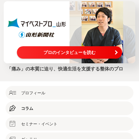
プロのインタビューを読む
「痛み」の本質に迫り、快適生活を支援する整体のプロ
プロフィール
コラム
セミナー・イベント