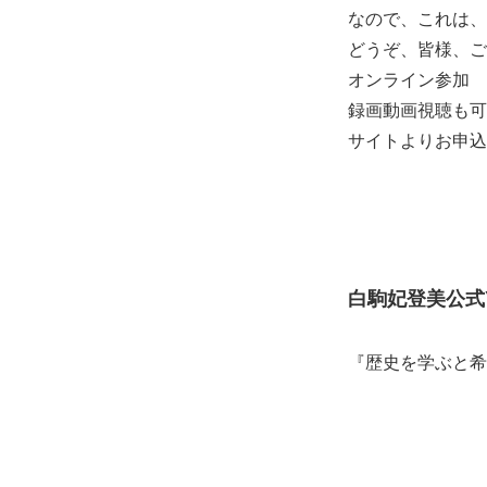
なので、これは、
どうぞ、皆様、ご
オンライン参加
録画動画視聴も可
サイトよりお申込
白駒妃登美公式Y
『歴史を学ぶと希