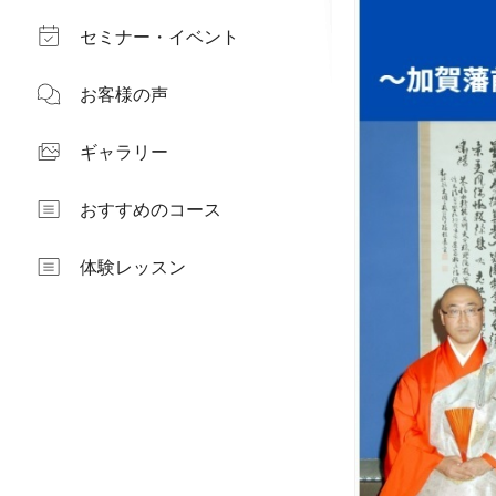
セミナー・イベント
お客様の声
ギャラリー
おすすめのコース
体験レッスン