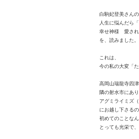
白駒妃登美さんの
人生に悩んだら「
幸せ神様 愛され
を、読みました。
これは、
今の私の大変「た
高岡山瑞龍寺四津
隣の射水市にあり
アグミライミズ（
にお越し下さるの
初めてのことなん
とっても光栄で、