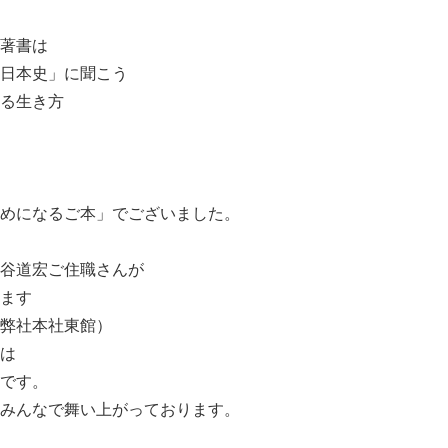
著書は
日本史」に聞こう
る生き方
めになるご本」でございました。
谷道宏ご住職さんが
ます
弊社本社東館）
は
です。
みんなで舞い上がっております。