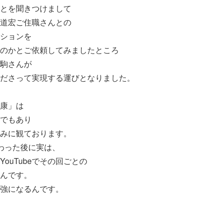
とを聞きつけまして
道宏ご住職さんとの
ションを
のかとご依頼してみましたところ
駒さんが
ださって実現する運びとなりました。
康」は
でもあり
みに観ております。
わった後に実は、
ouTubeでその回ごとの
んです。
強になるんです。