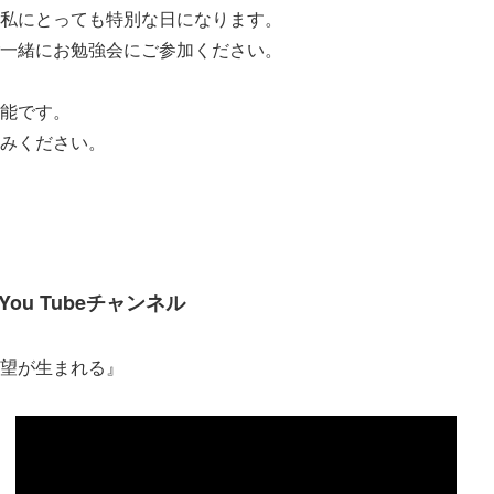
私にとっても特別な日になります。
一緒にお勉強会にご参加ください。
能です。
みください。
ou Tubeチャンネル
望が生まれる』