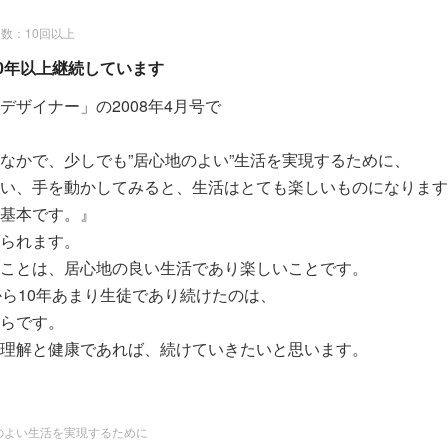
数：10回以上
10年以上継続しています
デザイナー」の2008年4月号で
なかで、少しでも”居心地のよい”生活を実現するために、
い、手を動かしてみると、生活はとても楽しいものになります
基本です。』
られます。
ことは、居心地の良い生活であり楽しいことです。
から10年あまり生徒であり続けたのは、
らです。
理解と健康であれば、続けていきたいと思います。
のよい生活を実現するために