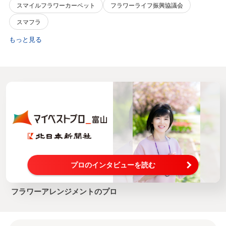
スマイルフラワーカーペット
フラワーライフ振興協議会
スマフラ
もっと見る
プロのインタビューを読む
フラワーアレンジメントのプロ