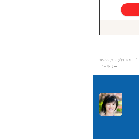
マイベストプロ TOP
ギャラリー