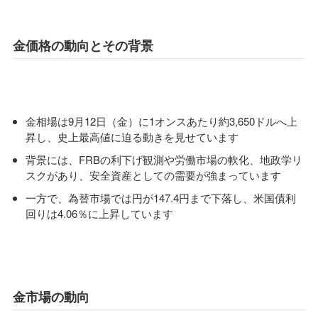
金価格の動向とその背景
金相場は9月12日（金）に1オンスあたり約3,650ドルへ上
昇し、史上最高値に迫る動きを見せています
背景には、FRBの利下げ観測や労働市場の軟化、地政学リ
スクがあり、安全資産としての需要が強まっています
一方で、為替市場では円が147.4円まで下落し、米国債利
回りは4.06％に上昇しています
金市場の動向