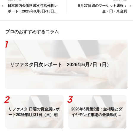
日本国内金価格週次包括分析レ
9月27日週のマーケット速報：
ポート（2025年8月8日-15日）
金・円・米金利
｜リファスタ
プロのおすすめするコラム
リファスタ日次レポート 2026年6月7日（日）
リファスタ 日曜の貴金属レポ
2026年5月第2週：金相場とダ
ート2026年5月31日（日）朝
イヤモンド市場の最新動向｜
リファスタ