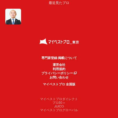
最近見たプロ
専門家登録·掲載について
運営会社
利用規約
プライバシーポリシー
お問い合わせ
マイベストプロ 全国版
マイベストプロダイレクト
プロ50＋
JIJICO
マイベストプログローバル