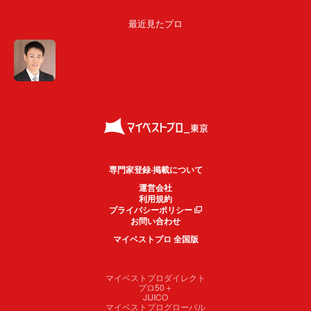
最近見たプロ
専門家登録·掲載について
運営会社
利用規約
プライバシーポリシー
お問い合わせ
マイベストプロ 全国版
マイベストプロダイレクト
プロ50＋
JIJICO
マイベストプログローバル