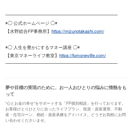
━━━━━━━━━━━━━━━━━━━━━━━━━
◉◯ 公式ホームページ ◯◉
【水野総合FP事務所】
https://mizunotakashi.com/
◉◯ 人生を豊かにするマネー講座 ◯◉
【東京マネーライフ教室】
https://fpmoneylife.com/
━━━━━━━━━━━━━━━━━━━━━━━━━
夢や目標の実現のために、お一人おひとりの悩みに情熱をも
って
“心とお金の幸せ”をサポートする「FP個別相談」を行っております。
お客様ひとりひとりに合ったライフプラン、投資・資産運用、不動
産・住宅ローン、相続・資産承継をアドバイス。どうぞお気軽にお問
い合わせくださいませ。