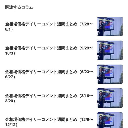
関連するコラム
金相場価格デイリーコメント週間まとめ（7/28〜
8/1）
金相場価格デイリーコメント週間まとめ（9/29〜
10/3）
金相場価格デイリーコメント週間まとめ（6/23〜
6/27）
金相場価格デイリーコメント週間まとめ（3/16〜
3/20）
金相場価格デイリーコメント週間まとめ（12/8〜
12/12）