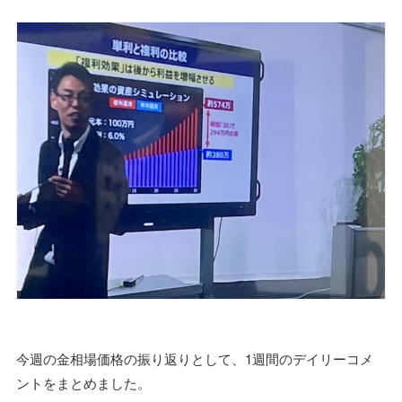
今週の金相場価格の振り返りとして、1週間のデイリーコメ
ントをまとめました。