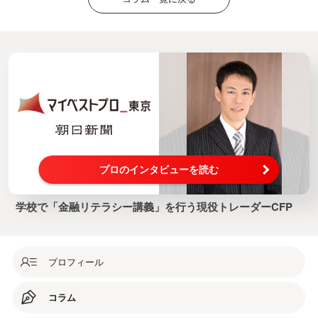
プロのインタビューを読む
学校で「金融リテラシー講義」を行う現役トレーダーCFP
プロフィール
コラム