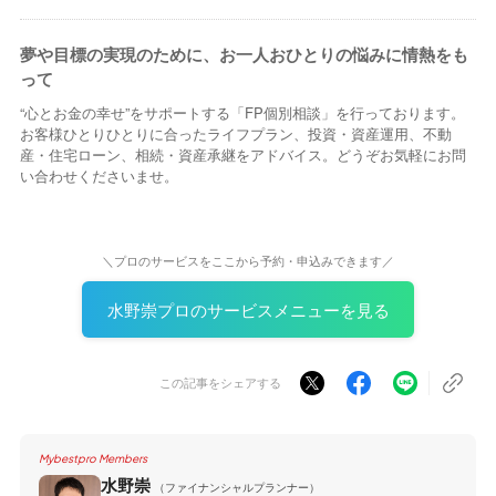
夢や目標の実現のために、お一人おひとりの悩みに情熱をも
って
“心とお金の幸せ”をサポートする「FP個別相談」を行っております。
お客様ひとりひとりに合ったライフプラン、投資・資産運用、不動
産・住宅ローン、相続・資産承継をアドバイス。どうぞお気軽にお問
い合わせくださいませ。
＼プロのサービスをここから予約・申込みできます／
水野崇プロのサービスメニューを見る
この記事をシェアする
Mybestpro Members
水野崇
（ファイナンシャルプランナー）