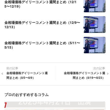
金相場価格デイリーコメント週間まとめ（12/1
5〜12/19）
金相場価格デイリーコメント週間まとめ（12/9〜
12/13）
金相場価格デイリーコメント週間まとめ（5/11〜
5/15）
前の記事
次の記事
金相場価格デイリーコメント週
金相場価格デイリーコメント週
間まとめ（8/5〜8/9）
間まとめ（8/19〜8/23）
プロのおすすめするコラム