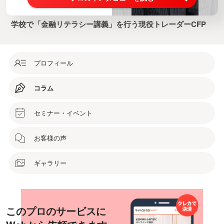
学校で「金融リテラシー講義」を行う現役トレーダーCFP
プロフィール
コラム
セミナー・イベント
お客様の声
ギャラリー
このプロのサービスに