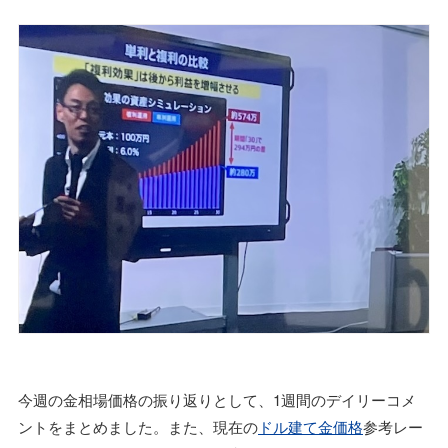
今週の金相場価格の振り返りとして、1週間のデイリーコメ
ントをまとめました。また、現在の
ドル建て金価格
参考レー