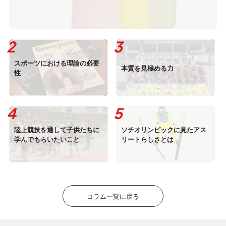
スポーツにおける理論の必要
本質を見極める力
性
陸上競技を通して子供たちに
ソチオリンピックに見たアス
学んでもらいたいこと
リートらしさとは
コラム一覧に戻る