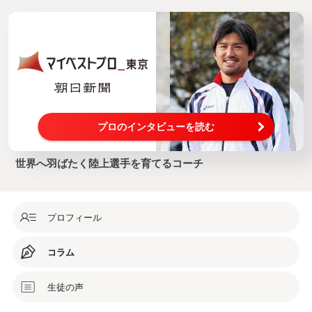
プロのインタビューを読む
世界へ羽ばたく陸上選手を育てるコーチ
プロフィール
コラム
生徒の声