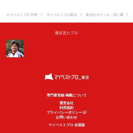
マイベストプロ TOP
マイベストプロ東京
東京のスクール・習い事
最近見たプロ
専門家登録·掲載について
運営会社
利用規約
プライバシーポリシー
お問い合わせ
マイベストプロ 全国版