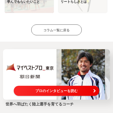
学んでもらいたいこと
リートらしさとは
コラム一覧に戻る
プロのインタビューを読む
世界へ羽ばたく陸上選手を育てるコーチ