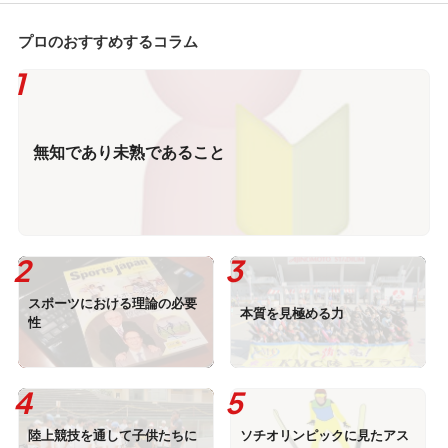
プロのおすすめするコラム
無知であり未熟であること
スポーツにおける理論の必要
本質を見極める力
性
陸上競技を通して子供たちに
ソチオリンピックに見たアス