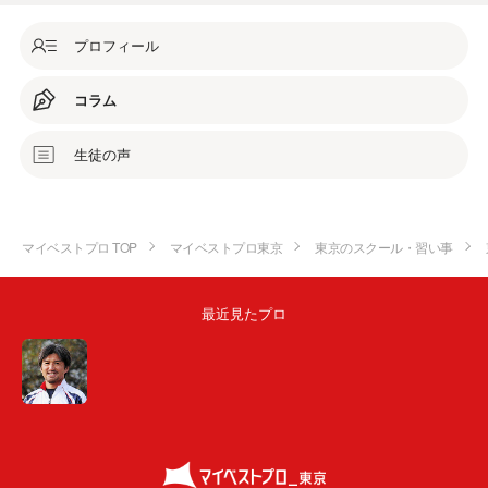
プロフィール
コラム
生徒の声
マイベストプロ TOP
マイベストプロ東京
東京のスクール・習い事
最近見たプロ