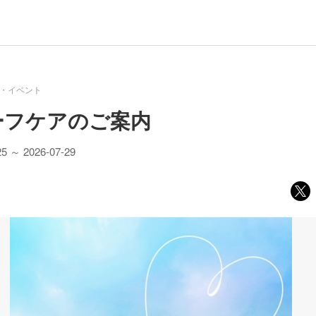
・イベント
ーフケアのご案内
25 ～ 2026-07-29