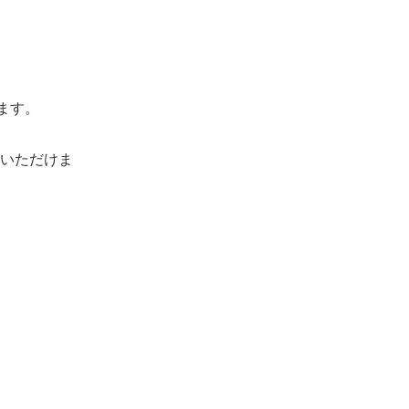
ます。
いただけま