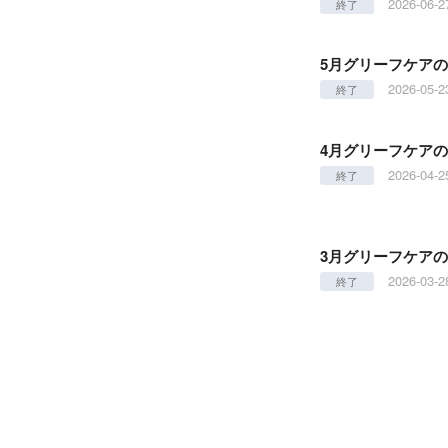
2026-06-2
終了
5月グリーフケア
2026-05-2
終了
4月グリーフケア
2026-04-2
終了
3月グリーフケア
2026-03-2
終了