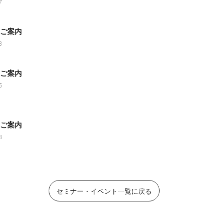
7
のご案内
3
のご案内
5
のご案内
8
セミナー・イベント一覧に戻る