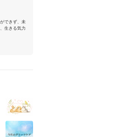
ができず、未
、生きる気力