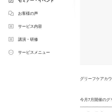
セミナー・イベント
お客様の声
サービス内容
講演・研修
サービスメニュー
グリーフケアカウ
今月7月開催のグ
-------------------------