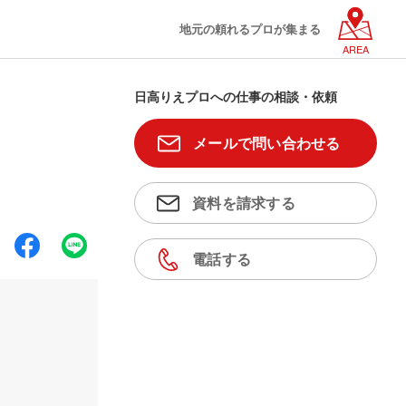
地元の頼れるプロが集まる
AREA
日高りえプロへの仕事の相談・依頼
メールで問い合わせる
資料を請求する
電話する