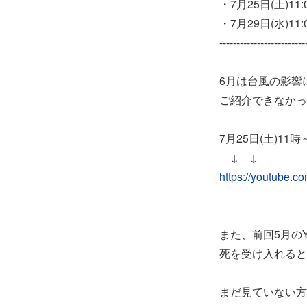
・7月25日(土)1
・7月29日(水)
-------------------------
6月は台風の影響
ご紹介できなかっ
7月25日(土)1
↓ ↓
https://youtube.
また、前回5月のYo
死を受け入れると
まだ見ていない方