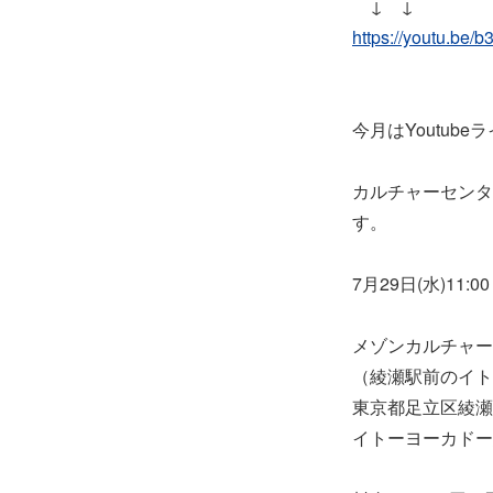
↓ ↓
https://youtu.be
今月はYoutu
カルチャーセンタ
す。
7月29日(水)11:00
メゾンカルチャー
（綾瀬駅前のイト
東京都足立区綾瀬3
イトーヨーカドー