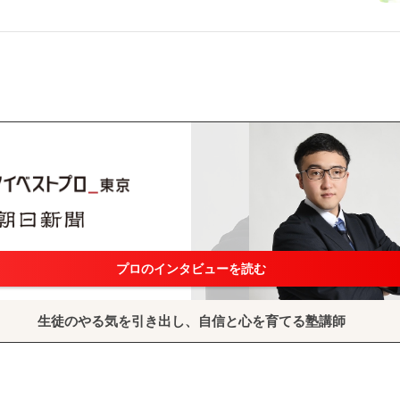
プロのインタビューを読む
生徒のやる気を引き出し、自信と心を育てる塾講師