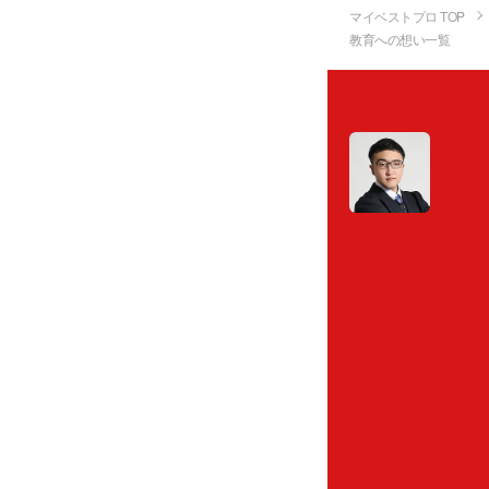
マイベストプロ TOP
教育への想い一覧