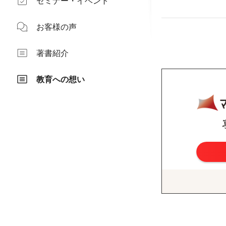
セミナー・イベント
お客様の声
著書紹介
教育への想い