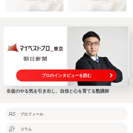
挑戦！
りません
プロのインタビューを読む
生徒のやる気を引き出し、自信と心を育てる塾講師
プロフィール
コラム