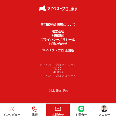
専門家登録·掲載について
運営会社
利用規約
プライバシーポリシー
お問い合わせ
マイベストプロ 全国版
マイベストプロダイレクト
プロ50＋
JIJICO
マイベストプログローバル
© My Best Pro
インタビュー
電話
お問合せ
お問合せ
メニュー