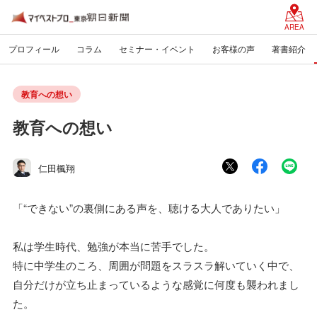
AREA
プロフィール
コラム
セミナー・イベント
お客様の声
著書紹介
教育への想い
教育への想い
仁田楓翔
「“できない”の裏側にある声を、聴ける大人でありたい」
私は学生時代、勉強が本当に苦手でした。
特に中学生のころ、周囲が問題をスラスラ解いていく中で、
自分だけが立ち止まっているような感覚に何度も襲われまし
た。