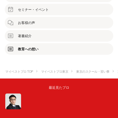
セミナー・イベント
お客様の声
著書紹介
教育への想い
マイベストプロ TOP
マイベストプロ東京
東京のスクール・習い事
最近見たプロ