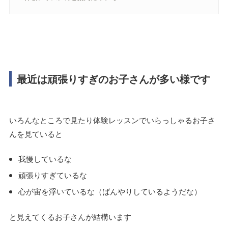
最近は頑張りすぎのお子さんが多い様です
いろんなところで見たり体験レッスンでいらっしゃるお子さ
んを見ていると
我慢しているな
頑張りすぎているな
心が宙を浮いているな（ばんやりしているようだな）
と見えてくるお子さんが結構います