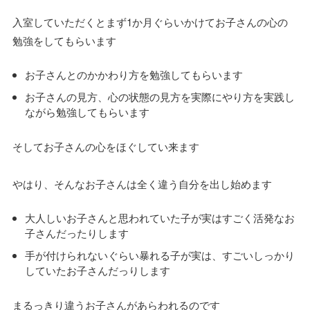
入室していただくとまず1か月ぐらいかけてお子さんの心の
勉強をしてもらいます
お子さんとのかかわり方を勉強してもらいます
お子さんの見方、心の状態の見方を実際にやり方を実践し
ながら勉強してもらいます
そしてお子さんの心をほぐしてい来ます
やはり、そんなお子さんは全く違う自分を出し始めます
大人しいお子さんと思われていた子が実はすごく活発なお
子さんだったりします
手が付けられないぐらい暴れる子が実は、すごいしっかり
していたお子さんだっりします
まるっきり違うお子さんがあらわれるのです