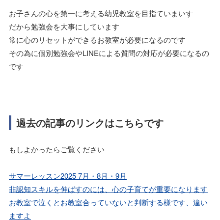
お子さんの心を第一に考える幼児教室を目指ていまいす
だから勉強会を大事にしています
常に心のリセットができるお教室が必要になるのです
その為に個別勉強会やLINEによる質問の対応が必要になるの
です
過去の記事のリンクはこちらです
もしよかったらご覧ください
サマーレッスン2025 7月・8月・9月
非認知スキルを伸ばすのには、心の子育てが重要になります
お教室で泣くとお教室合っていないと判断する様です、違い
ますよ