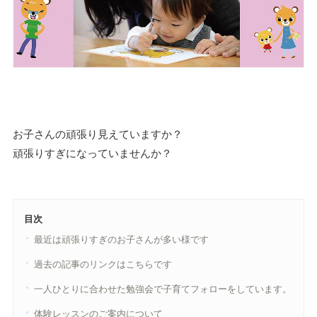
お子さんの頑張り見えていますか？
頑張りすぎになっていませんか？
目次
最近は頑張りすぎのお子さんが多い様です
過去の記事のリンクはこちらです
一人ひとりに合わせた勉強会で子育てフォローをしています。
体験レッスンのご案内について