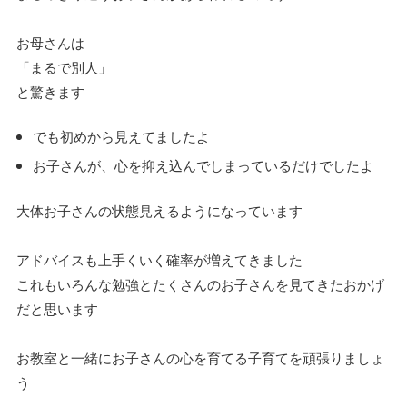
お母さんは
「まるで別人」
と驚きます
でも初めから見えてましたよ
お子さんが、心を抑え込んでしまっているだけでしたよ
大体お子さんの状態見えるようになっています
アドバイスも上手くいく確率が増えてきました
これもいろんな勉強とたくさんのお子さんを見てきたおかげ
だと思います
お教室と一緒にお子さんの心を育てる子育てを頑張りましょ
う