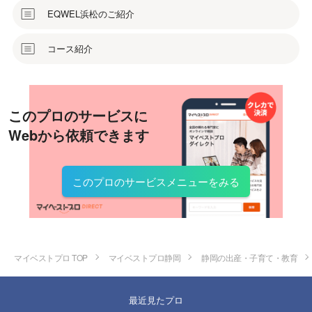
EQWEL浜松のご紹介
コース紹介
このプロのサービスに
Webから依頼できます
このプロのサービスメニューをみる
マイベストプロ TOP
マイベストプロ静岡
静岡の出産・子育て・教育
最近見たプロ