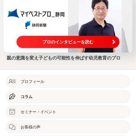
プロのインタビューを読む
親の意識を変え子どもの可能性を伸ばす幼児教育のプロ
プロフィール
コラム
セミナー・イベント
お客様の声