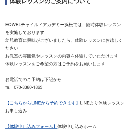
体験レッスンのご案内について
EQWELチャイルドアカデミー浜松では、随時体験レッスン
を実施しております
幼児教育に興味がございましたら、体験レッスンにお越しく
ださい
お教室の雰囲気やレッスンの内容を体験していただけます
体験レッスンをご希望の方はご予約をお願いします
お電話でのご予約は下記から
℡ 070-8380-1863
【こちらからLINEから予約できます】
LINEより体験レッスン
お申し込み
【体験申し込みフォーム】
体験申し込みホーム