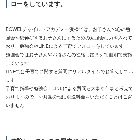
ローをしています。
EQWELチャイルドアカデミー浜松では、お子さんの心の勉
強会や後伸びするお子さんにするための勉強会に力を入れて
おり、勉強会やLINEによる子育てフォローをしています
勉強会ではお子さんやお母さんの性格も踏まえて個別で実施
しています
LINEでは子育てに関する質問にリアルタイムでお答えしてい
ます
子育て指導や勉強会、LINEによる質問も大事な仕事と考えて
おりますので、お月謝の他に別途料金をいただくことはござ
いません