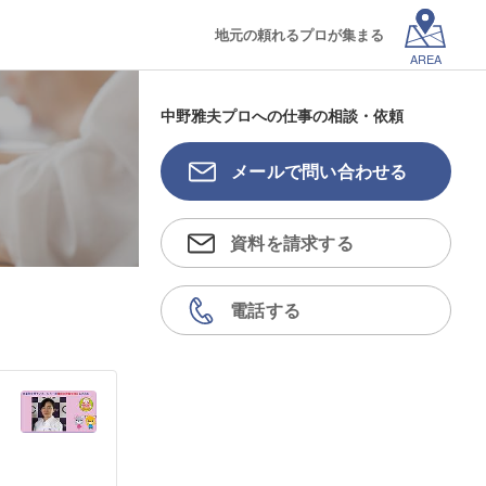
地元の頼れるプロが集まる
AREA
中野雅夫プロへの仕事の相談・依頼
メールで問い合わせる
資料を請求する
電話する