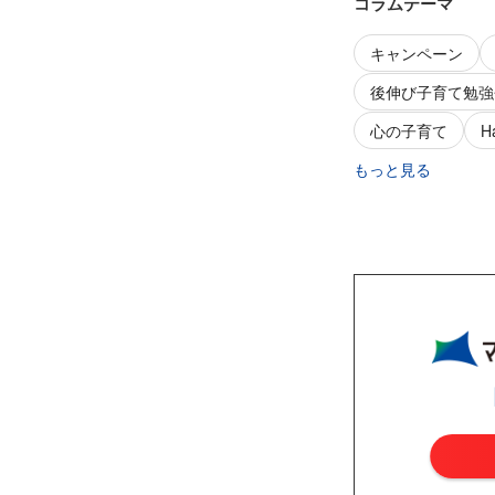
コラムテーマ
キャンペーン
後伸び子育て勉強
心の子育て
H
もっと見る