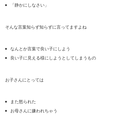
「静かにしなさい」
そんな言葉知らず知らずに言ってますよね
なんとか言葉で良い子にしよう
良い子に見える様にしようとしてしまうもの
お子さんにとっては
また怒られた
お母さんに嫌われちゃう