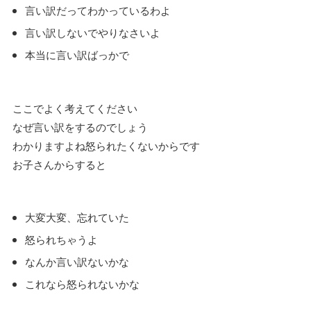
言い訳だってわかっているわよ
言い訳しないでやりなさいよ
本当に言い訳ばっかで
ここでよく考えてください
なぜ言い訳をするのでしょう
わかりますよね怒られたくないからです
お子さんからすると
大変大変、忘れていた
怒られちゃうよ
なんか言い訳ないかな
これなら怒られないかな