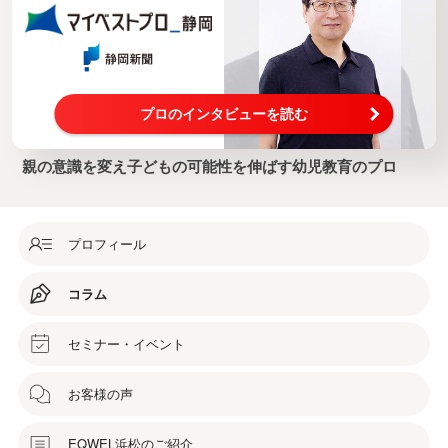
プロのインタビューを読む
親の意識を変え子どもの可能性を伸ばす幼児教育のプロ
プロフィール
コラム
セミナー・イベント
お客様の声
EQWEL浜松のご紹介