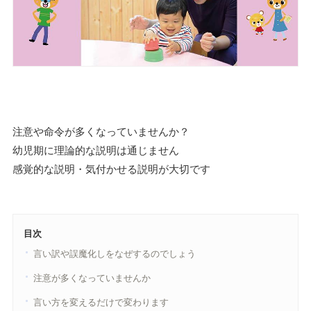
注意や命令が多くなっていませんか？
幼児期に理論的な説明は通じません
感覚的な説明・気付かせる説明が大切です
目次
言い訳や誤魔化しをなぜするのでしょう
注意が多くなっていませんか
言い方を変えるだけで変わります