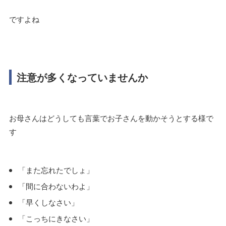
ですよね
注意が多くなっていませんか
お母さんはどうしても言葉でお子さんを動かそうとする様で
す
「また忘れたでしょ」
「間に合わないわよ」
「早くしなさい」
「こっちにきなさい」