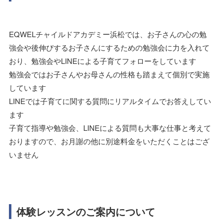
EQWELチャイルドアカデミー浜松では、お子さんの心の勉
強会や後伸びするお子さんにするための勉強会に力を入れて
おり、勉強会やLINEによる子育てフォローをしています
勉強会ではお子さんやお母さんの性格も踏まえて個別で実施
しています
LINEでは子育てに関する質問にリアルタイムでお答えしてい
ます
子育て指導や勉強会、LINEによる質問も大事な仕事と考えて
おりますので、お月謝の他に別途料金をいただくことはござ
いません
体験レッスンのご案内について