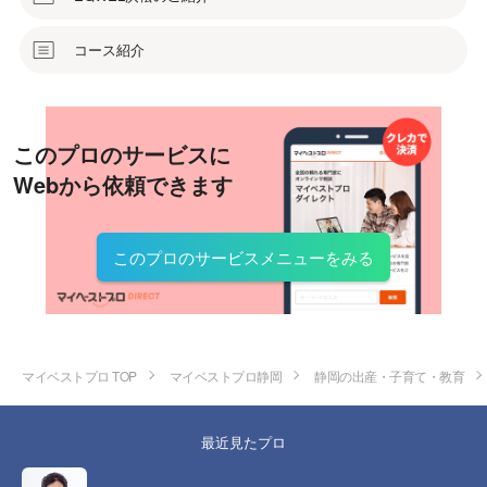
コース紹介
このプロのサービスに
Webから依頼できます
このプロのサービスメニューをみる
マイベストプロ TOP
マイベストプロ静岡
静岡の出産・子育て・教育
最近見たプロ