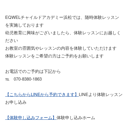
EQWELチャイルドアカデミー浜松では、随時体験レッスン
を実施しております
幼児教育に興味がございましたら、体験レッスンにお越しく
ださい
お教室の雰囲気やレッスンの内容を体験していただけます
体験レッスンをご希望の方はご予約をお願いします
お電話でのご予約は下記から
℡ 070-8380-1863
【こちらからLINEから予約できます】
LINEより体験レッスン
お申し込み
【体験申し込みフォーム】
体験申し込みホーム