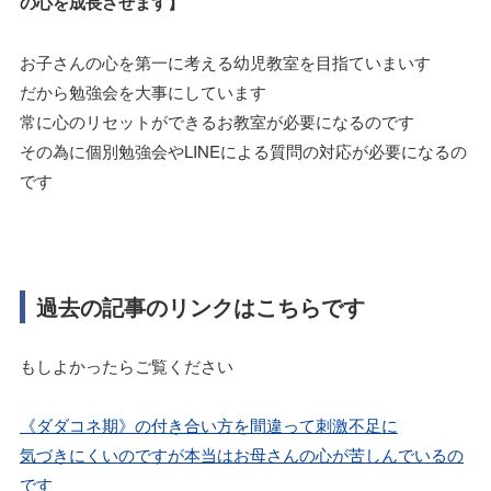
の心を成長させます】
お子さんの心を第一に考える幼児教室を目指ていまいす
だから勉強会を大事にしています
常に心のリセットができるお教室が必要になるのです
その為に個別勉強会やLINEによる質問の対応が必要になるの
です
過去の記事のリンクはこちらです
もしよかったらご覧ください
《ダダコネ期》の付き合い方を間違って刺激不足に
気づきにくいのですが本当はお母さんの心が苦しんでいるの
です