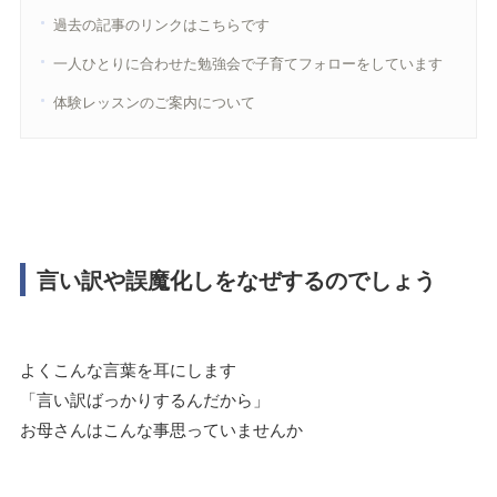
過去の記事のリンクはこちらです
一人ひとりに合わせた勉強会で子育てフォローをしています
体験レッスンのご案内について
言い訳や誤魔化しをなぜするのでしょう
よくこんな言葉を耳にします
「言い訳ばっかりするんだから」
お母さんはこんな事思っていませんか