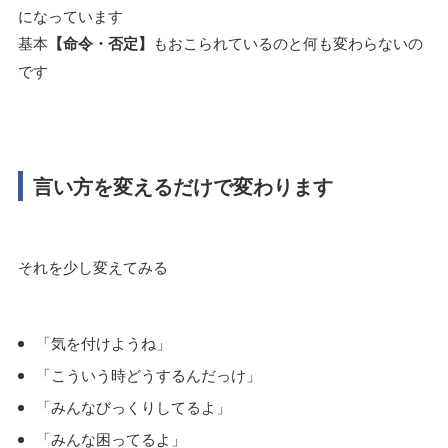
になっています
基本
【命令・否定】
もおこられているのと何も変わらないの
です
言い方を変えるだけで変わります
それを少し変えてみる
「気を付けようね」
「こういう時どうするんだっけ」
「みんなびっくりしてるよ」
「みんな困ってるよ」