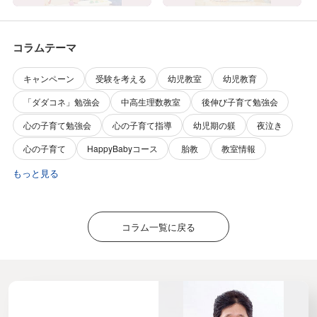
コラムテーマ
キャンペーン
受験を考える
幼児教室
幼児教育
「ダダコネ」勉強会
中高生理数教室
後伸び子育て勉強会
心の子育て勉強会
心の子育て指導
幼児期の躾
夜泣き
心の子育て
HappyBabyコース
胎教
教室情報
もっと見る
コラム一覧に戻る