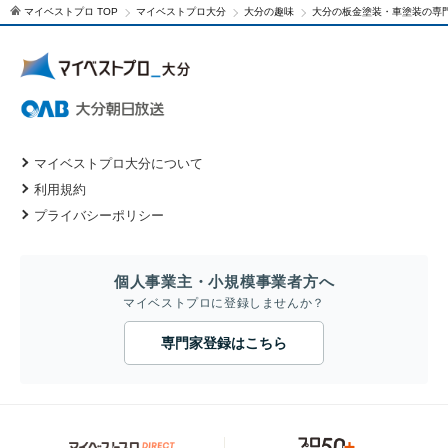
マイベストプロ TOP
マイベストプロ大分
大分の趣味
大分の板金塗装・車塗装の専
マイベストプロ大分について
利用規約
プライバシーポリシー
個人事業主・小規模事業者方へ
マイベストプロに登録しませんか？
専門家登録はこちら