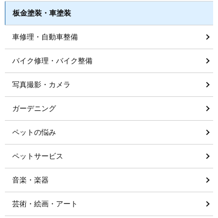
板金塗装・車塗装
車修理・自動車整備
バイク修理・バイク整備
写真撮影・カメラ
ガーデニング
ペットの悩み
ペットサービス
音楽・楽器
芸術・絵画・アート