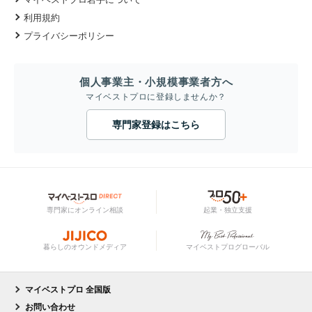
利用規約
プライバシーポリシー
個人事業主・小規模事業者方へ
マイベストプロに登録しませんか？
専門家登録はこちら
専門家にオンライン相談
起業・独立支援
暮らしのオウンドメディア
マイベストプログローバル
マイベストプロ 全国版
お問い合わせ