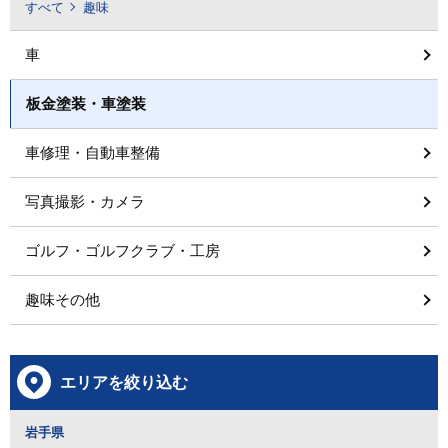
すべて
趣味
車
板金塗装・車塗装
車修理・自動車整備
写真撮影・カメラ
ゴルフ・ゴルフクラブ・工房
趣味その他
エリアを絞り込む
岩手県