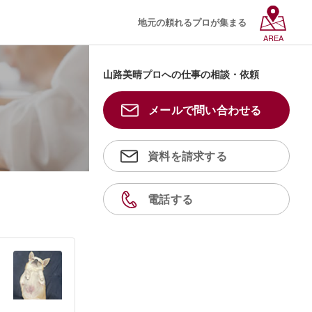
地元の頼れるプロが集まる
AREA
山路美晴プロへの仕事の相談・依頼
メールで問い合わせる
資料を請求する
電話する