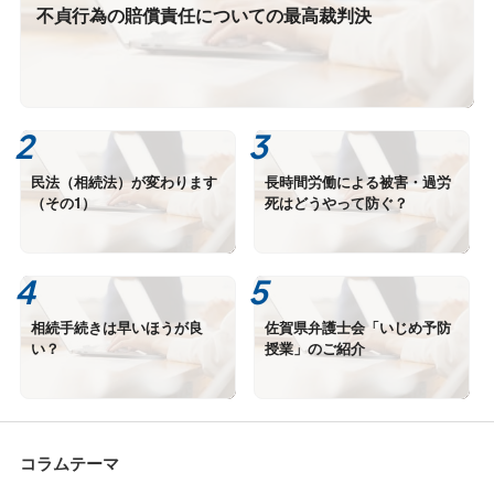
不貞行為の賠償責任についての最高裁判決
民法（相続法）が変わります
長時間労働による被害・過労
（その1）
死はどうやって防ぐ？
相続手続きは早いほうが良
佐賀県弁護士会「いじめ予防
い？
授業」のご紹介
コラムテーマ