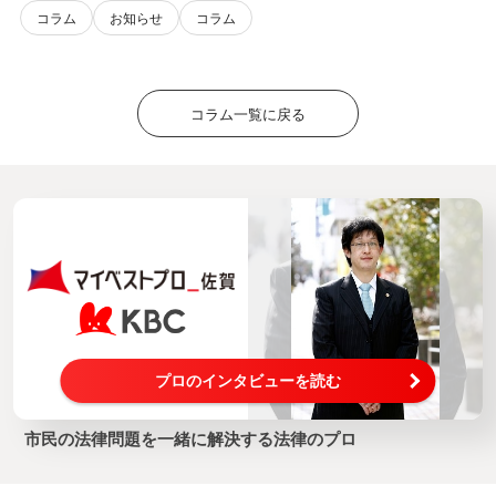
コラム
お知らせ
コラム
コラム一覧に戻る
プロのインタビューを読む
市民の法律問題を一緒に解決する法律のプロ