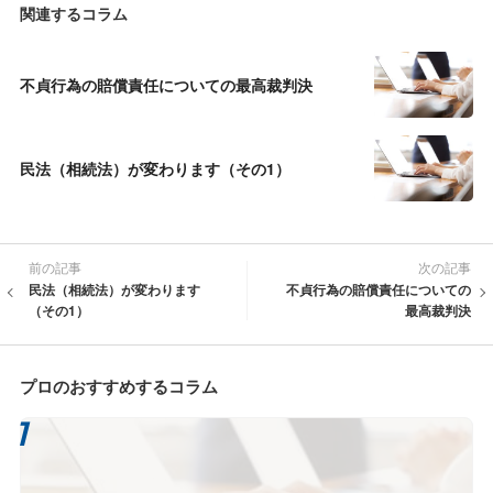
関連するコラム
不貞行為の賠償責任についての最高裁判決
民法（相続法）が変わります（その1）
前の記事
次の記事
民法（相続法）が変わります
不貞行為の賠償責任についての
（その1）
最高裁判決
プロのおすすめするコラム