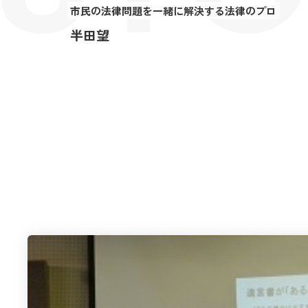
市民の法律問題を一緒に解決する法律のプロ
半田望