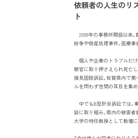
依頼者の人生のリス
ト
2009年の事務所開設以来
紛争や倒産処理事件、医療事
個人や企業のトラブルだけ
察官に取り押さえられ死亡し
接見国賠訴訟、佐賀県内で第
ルを問わず世間の耳目を集め
中でもB型肝炎訴訟では、
談に取り組み、県内の被害者
大学の特任教授として教壇に