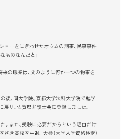
ショーをにぎわせたオウムの刑事、民事事件
なものなんだと」
将来の職業は、父のように何か一つの物事を
の後、同大学院、京都大学法科大学院で勉学
郷に戻り、佐賀県弁護士会に登録しました。
た。また、受験に必要だからという理由だけ
を抱き高校を中退。大検（大学入学資格検定）