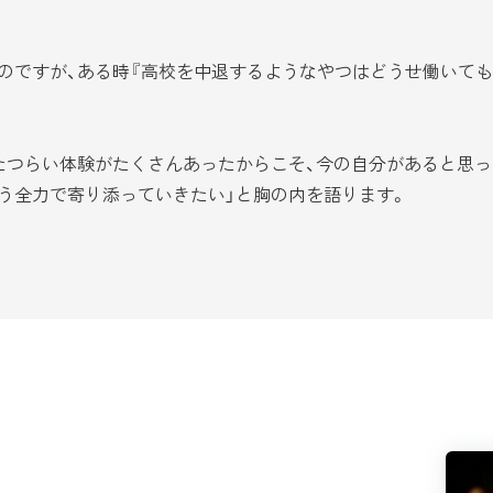
のですが、ある時『高校を中退するようなやつはどうせ働いても
たつらい体験がたくさんあったからこそ、今の自分があると思っ
う全力で寄り添っていきたい」と胸の内を語ります。