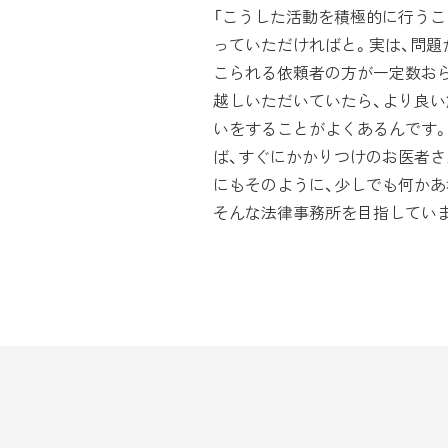
「こうした活動を積極的に行うこ
っていただければと。実は、問
こられる依頼者の方が一定数お
越しいただいていたら、より良
いをすることがよくあるんです
ば、すぐにかかりつけのお医者
にもそのように、少しでも何かあ
そんな法律事務所を目指していま