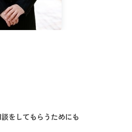
相談をしてもらうためにも