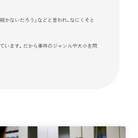
続かないだろう』などと言われ、なにくそと
ています。だから事件のジャンルや大小を問