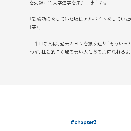
を受験して大学進学を果たしました。
「受験勉強をしていた頃はアルバイトをしていた
（笑）」
半田さんは、過去の日々を振り返り「そういっ
わず、社会的に立場の弱い人たちの力になれるよ
#chapter3