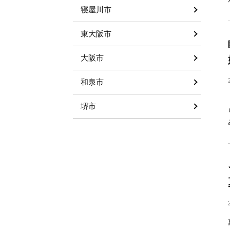
寝屋川市
東大阪市
大阪市
和泉市
堺市