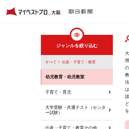
ジャンルを絞り込む
すべて
出産・子育て・教育
幼児教育・幼児教室
子育て・育児
大学受験・共通テスト（センタ
ー試験）
出産・子育て・教育その他