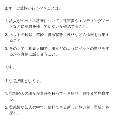
まず、ご遺族が行うべきことは、
故人がペットの将来について、遺言書やエンディングノー
トなどに意思を残していないか確認すること。
ペットの種類、年齢、健康状態、性格などの情報を収集す
ること。
その上で、相続人間で、誰がどのようにペットの世話をす
るかを真剣に話し合うこと。
です。
主な選択肢としては、
①相続人の誰かが責任を持って引き取り、最後まで飼育す
る。
②親族や知人の中で、信頼できる新しい飼い主（里親）を
探す。