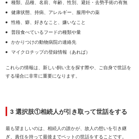
種類、品種、名前、年齢、性別、避妊・去勢手術の有無
健康状態、持病、アレルギー、服用中の薬
性格、癖、好きなこと、嫌いなこと
普段食べているフードの種類や量
かかりつけの動物病院の連絡先
マイクロチップの登録情報（あれば）
これらの情報は、新しい飼い主を探す際や、ご自身で世話を
する場合に非常に重要になります。
3 選択肢①相続人が引き取って世話をする
最も望ましいのは、相続人の誰かが、故人の想いを引き継
ぎ、責任を持って最後までペットの世話をすることです。