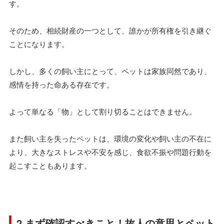
す。
そのため、相続財産の一つとして、誰かが所有権を引き継ぐ
ことになります。
しかし、多くの飼い主にとって、ペットは家族同然であり、
感情を持った命ある存在です。
よって単なる「物」として割り切ることはできません。
また飼い主を失ったペットは、環境の変化や飼い主の不在に
より、大きなストレスや不安を感じ、食欲不振や問題行動を
起こすこともあります。
2 まず確認すべきこと！故人の意思とペット