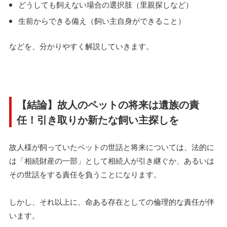
どうしても飼えない場合の選択肢（里親探しなど）
生前からできる備え（飼い主自身ができること）
などを、分かりやすく解説していきます。
【結論】故人のペットの将来は遺族の責
任！引き取りか新たな飼い主探しを
故人様が飼っていたペットの世話と将来については、法的に
は「相続財産の一部」として相続人が引き継ぐか、あるいは
その世話をする責任を負うことになります。
しかし、それ以上に、命ある存在としての倫理的な責任が伴
います。