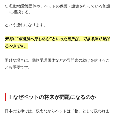
③動物愛護団体や、ペットの保護・譲渡を行っている施設
に相談する。
という流れになります。
安易に”保健所へ持ち込む”といった選択は、できる限り避け
るべきです。
困難な場合は、動物愛護団体などの専門家の助けを借りるこ
とも重要です。
1 なぜペットの将来が問題になるのか
日本の法律では、残念ながらペットは「物」として扱われま