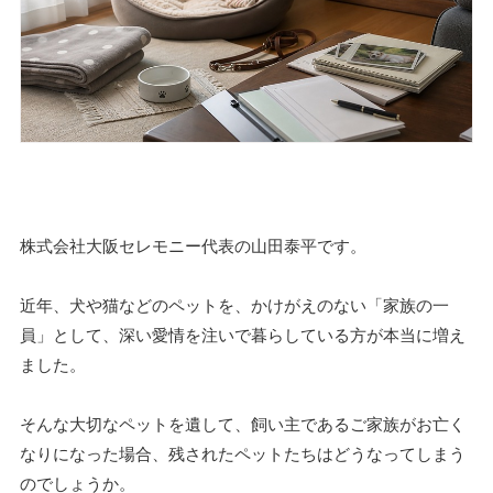
株式会社大阪セレモニー代表の山田泰平です。
近年、犬や猫などのペットを、かけがえのない「家族の一
員」として、深い愛情を注いで暮らしている方が本当に増え
ました。
そんな大切なペットを遺して、飼い主であるご家族がお亡く
なりになった場合、残されたペットたちはどうなってしまう
のでしょうか。