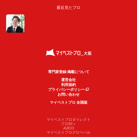
最近見たプロ
専門家登録·掲載について
運営会社
利用規約
プライバシーポリシー
お問い合わせ
マイベストプロ 全国版
マイベストプロダイレクト
プロ50＋
JIJICO
マイベストプログローバル