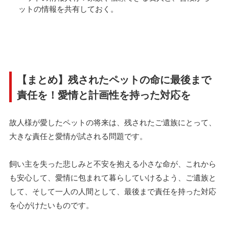
ットの情報を共有しておく。
【まとめ】残されたペットの命に最後まで
責任を！愛情と計画性を持った対応を
故人様が愛したペットの将来は、残されたご遺族にとって、
大きな責任と愛情が試される問題です。
飼い主を失った悲しみと不安を抱える小さな命が、これから
も安心して、愛情に包まれて暮らしていけるよう、ご遺族と
して、そして一人の人間として、最後まで責任を持った対応
を心がけたいものです。