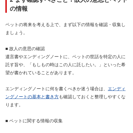
の情報
ペットの将来を考える上で、まず以下の情報を確認・収集し
ましょう。
■ 故人の意思の確認
遺言書やエンディングノートに、ペットの世話を特定の人に
託す旨や、「もしもの時はこの人に託したい。」といった希
望が書かれていることがあります。
エンディングノートに何を書くべきか迷う場合は、
エンディ
ングノートの基本と書き方
も確認しておくと整理しやすくな
ります。
■ ペットに関する情報の収集