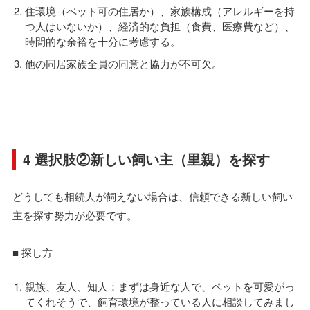
住環境（ペット可の住居か）、家族構成（アレルギーを持
つ人はいないか）、経済的な負担（食費、医療費など）、
時間的な余裕を十分に考慮する。
他の同居家族全員の同意と協力が不可欠。
4 選択肢②新しい飼い主（里親）を探す
どうしても相続人が飼えない場合は、信頼できる新しい飼い
主を探す努力が必要です。
■ 探し方
親族、友人、知人：まずは身近な人で、ペットを可愛がっ
てくれそうで、飼育環境が整っている人に相談してみまし