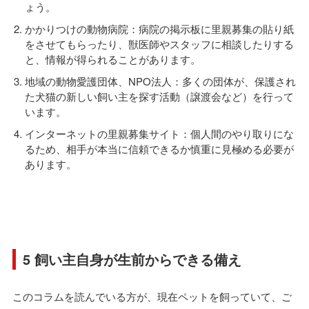
ょう。
かかりつけの動物病院：病院の掲示板に里親募集の貼り紙
をさせてもらったり、獣医師やスタッフに相談したりする
と、情報が得られることがあります。
地域の動物愛護団体、NPO法人：多くの団体が、保護され
た犬猫の新しい飼い主を探す活動（譲渡会など）を行って
います。
インターネットの里親募集サイト：個人間のやり取りにな
るため、相手が本当に信頼できるか慎重に見極める必要が
あります。
5 飼い主自身が生前からできる備え
このコラムを読んでいる方が、現在ペットを飼っていて、ご