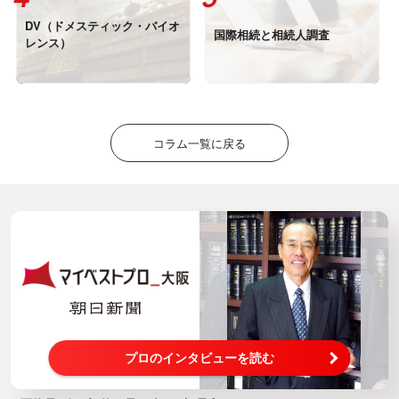
DV（ドメスティック・バイオ
国際相続と相続人調査
レンス）
コラム一覧に戻る
プロのインタビューを読む