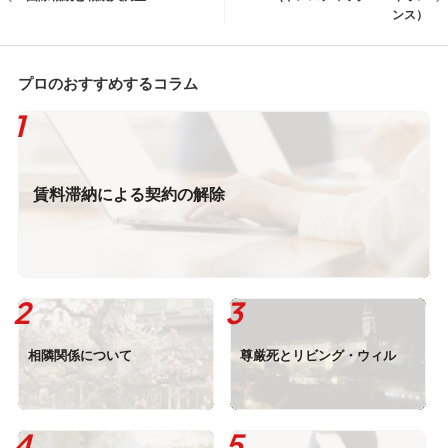
ンス）
プロのおすすめするコラム
賃料滞納による契約の解除
相隣関係について
尊厳死とリビング・ウィル