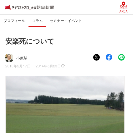
AREA
プロフィール
コラム
セミナー・イベント
安楽死について
小原望
2010年2月17日
2014年5月23日