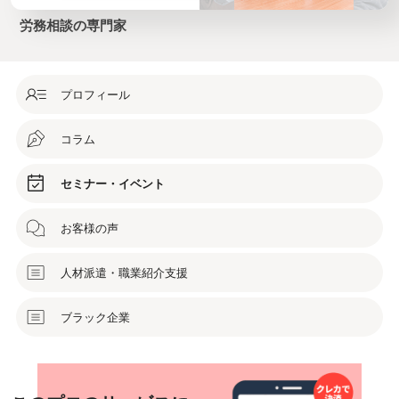
労務相談の専門家
プロフィール
コラム
セミナー・イベント
お客様の声
人材派遣・職業紹介支援
ブラック企業