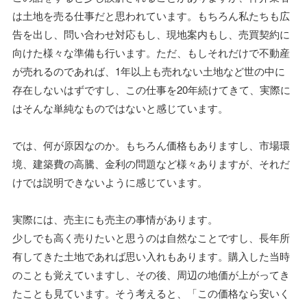
は土地を売る仕事だと思われています。もちろん私たちも広
告を出し、問い合わせ対応もし、現地案内もし、売買契約に
向けた様々な準備も行います。ただ、もしそれだけで不動産
が売れるのであれば、1年以上も売れない土地など世の中に
存在しないはずですし、この仕事を20年続けてきて、実際に
はそんな単純なものではないと感じています。
では、何が原因なのか。もちろん価格もありますし、市場環
境、建築費の高騰、金利の問題など様々ありますが、それだ
けでは説明できないように感じています。
実際には、売主にも売主の事情があります。
少しでも高く売りたいと思うのは自然なことですし、長年所
有してきた土地であれば思い入れもあります。購入した当時
のことも覚えていますし、その後、周辺の地価が上がってき
たことも見ています。そう考えると、「この価格なら安いく