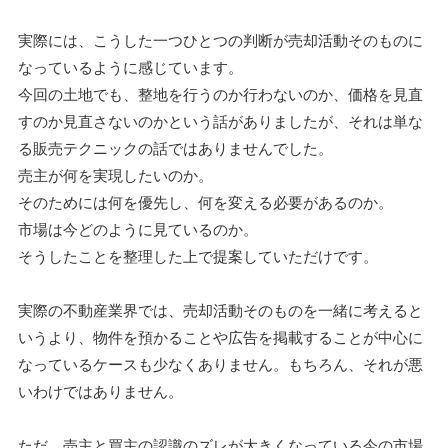
実際には、こうした一つひとつの判断が売却活動そのものに
なっているように感じています。
今回の土地でも、整地を行うのか行わないのか、価格を見直
すのか見直さないのかという話がありましたが、それは単な
る販売テクニックの話ではありませんでした。
売主が何を実現したいのか。
そのためには何を優先し、何を変える必要があるのか。
市場は今どのように見ているのか。
そうしたことを整理した上で提案していただけです。
実際の不動産業界では、売却活動そのものを一緒に考えると
いうより、物件を預かることや広告を掲載することが中心に
なっているケースも少なくありません。もちろん、それが悪
いわけではありません。
ただ、売主と買主の認識のズレが大きくなっている今の市場