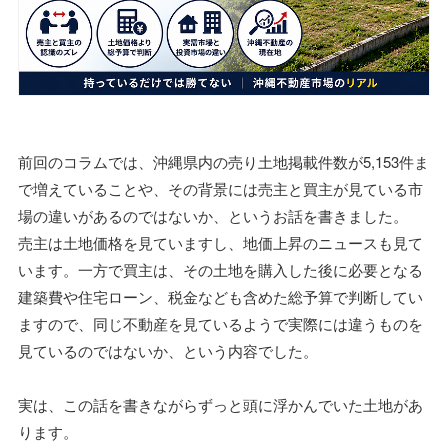
前回のコラムでは、沖縄県内の売り土地掲載件数が5,153件ま
で増えていることや、その背景には売主と買主が見ている市
場の違いがあるのではないか、というお話を書きました。
売主は土地価格を見ていますし、地価上昇のニュースも見て
います。一方で買主は、その土地を購入した後に必要となる
建築費や住宅ローン、税金なども含めた総予算で判断してい
ますので、同じ不動産を見ているようで実際には違うものを
見ているのではないか、という内容でした。
実は、この話を書きながらずっと頭に浮かんでいた土地があ
ります。