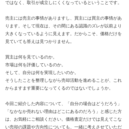
ではなく、取引が成立しにくくなっているということです。
売主には売主の事情がありますし、買主には買主の事情があ
ります。そして現在は、その間にある認識のズレが以前より
大きくなっているように見えます。だからこそ、価格だけを
見ていても答えは見つかりません。
買主は何を見ているのか。
市場は何を評価しているのか。
そして、自分は何を実現したいのか。
そうしたことを整理しながら売却活動を進めることが、これ
からますます重要になってくるのではないでしょうか。
今回ご紹介した内容について、「自分の場合はどうだろう」
「なかなか売れない理由はどこにあるのだろう」と感じた方
は、お気軽にご相談ください。価格査定だけでは見えてこな
い売却の課題や方向性についても、一緒に考えさせていただ