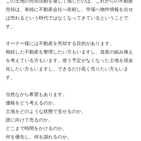
この土地の売却活動を通じて感じたのは、これからの不動産
売却は、単純に不動産会社へ依頼し、市場へ物件情報を出せ
ば売れるという時代ではなくなってきているということで
す。
オーナー様には不動産を売却する目的があります。
相続した不動産を整理したい方もいますし、資産の組み換え
を考えている方もいます。使う予定がなくなった土地を現金
化したい方もいますし、できるだけ高く売りたい方もいま
す。
当然ながら希望もあります。
価格をどう考えるのか。
土地をどのような状態で見せるのか。
誰に向けて売るのか。
どこまで時間をかけるのか。
何を優先し、何を譲れるのか。