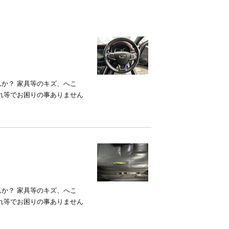
か？ 家具等のキズ、へこ
れ等でお困りの事ありません
か？ 家具等のキズ、へこ
れ等でお困りの事ありません