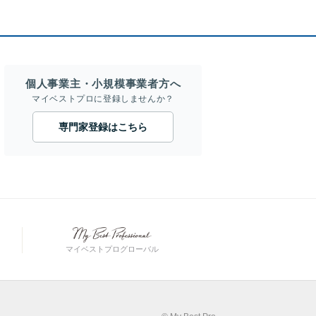
個人事業主・小規模事業者方へ
マイベストプロに登録しませんか？
専門家登録はこちら
マイベストプログローバル