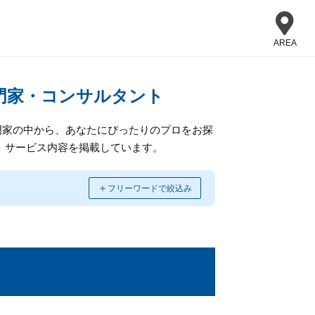
AREA
門家・コンサルタント
門家の中から、あなたにぴったりのプロをお探
、サービス内容を掲載しています。
＋
フリーワードで絞込み