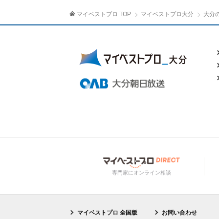
マイベストプロ TOP
マイベストプロ大分
大分
専門家にオンライン相談
マイベストプロ 全国版
お問い合わせ