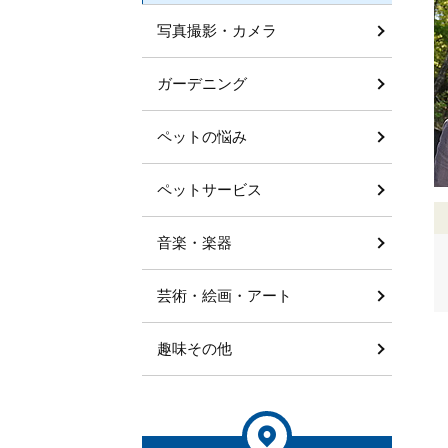
写真撮影・カメラ
ガーデニング
ペットの悩み
ペットサービス
音楽・楽器
芸術・絵画・アート
趣味その他