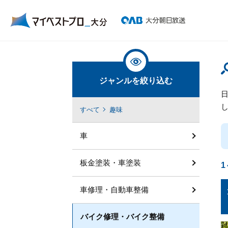
ジャンルを絞り込む
すべて
趣味
車
板金塗装・車塗装
1
車修理・自動車整備
バイク修理・バイク整備