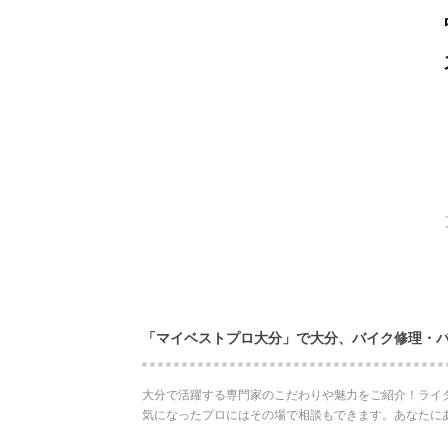
「マイベストプロ大分」で大分、バイク修理・
大分で活躍する専門家のこだわりや魅力をご紹介！ライ
気になったプロにはその場で相談もできます。あなたに