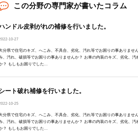
この分野の専門家が書いたコラム
ハンドル皮剥がれの補修を行いました。
2022-10-27
大分県で住宅のキズ、へこみ、不具合、劣化、汚れ等でお困りの事ありません
み、汚れ、破損等でお困りの事ありませんか？ お車の内装のキズ、劣化、汚
か？ もしもお困りでした...
シート破れ補修を行いました。
2022-10-25
大分県で住宅のキズ、へこみ、不具合、劣化、汚れ等でお困りの事ありません
み、汚れ、破損等でお困りの事ありませんか？ お車の内装のキズ、劣化、汚
か？ もしもお困りでした...