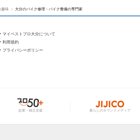
の趣味
大分のバイク修理・バイク整備の専門家
マイベストプロ大分について
利用規約
プライバシーポリシー
起業・独立支援
暮らしのオウンドメディア