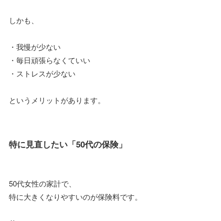
しかも、
・我慢が少ない
・毎日頑張らなくていい
・ストレスが少ない
というメリットがあります。
特に見直したい「50代の保険」
50代女性の家計で、
特に大きくなりやすいのが保険料です。