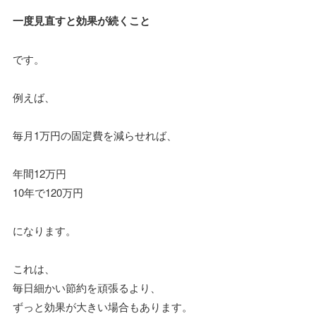
一度見直すと効果が続くこと
です。
例えば、
毎月1万円の固定費を減らせれば、
年間12万円
10年で120万円
になります。
これは、
毎日細かい節約を頑張るより、
ずっと効果が大きい場合もあります。