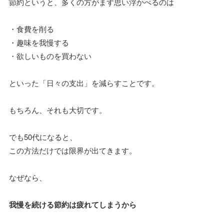
節約というと、多くの方がまず思い浮かべるのは
・食費を削る
・趣味を我慢する
・欲しいものを買わない
といった「日々の支出」を減らすことです。
もちろん、それも大切です。
でも50代になると、
この方法だけでは限界が出てきます。
なぜなら、
我慢を続ける節約は疲れてしまうから