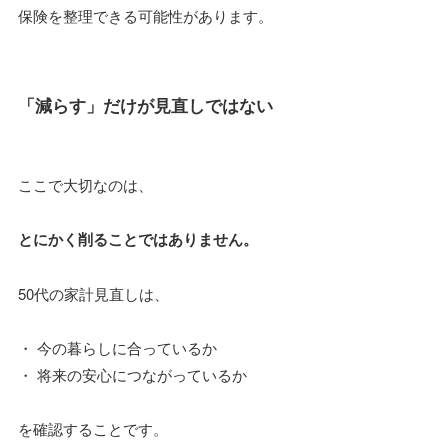
保険を整理できる可能性があります。
「減らす」だけが見直しではない
ここで大切なのは、
とにかく削ることではありません。
50代の家計見直しは、
・ 今の暮らしに合っているか
・ 将来の安心につながっているか
を確認することです。