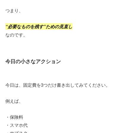
つまり、
“必要なものを残す”ための見直し
なのです。
今日の小さなアクション
今日は、固定費を3つだけ書き出してみてください。
例えば、
・保険料
・スマホ代
・サブスク