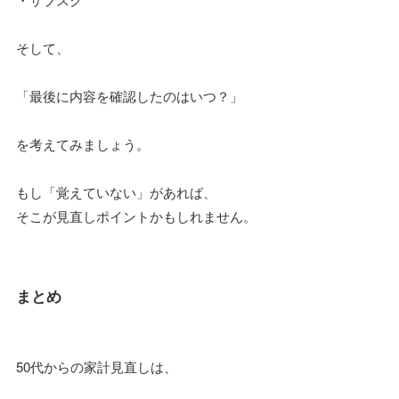
そして、
「最後に内容を確認したのはいつ？」
を考えてみましょう。
もし「覚えていない」があれば、
そこが見直しポイントかもしれません。
まとめ
50代からの家計見直しは、