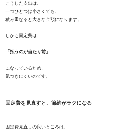
こうした支出は、
一つひとつは小さくても、
積み重なると大きな金額になります。
しかも固定費は、
「払うのが当たり前」
になっているため、
気づきにくいのです。
固定費を見直すと、節約がラクになる
固定費見直しの良いところは、