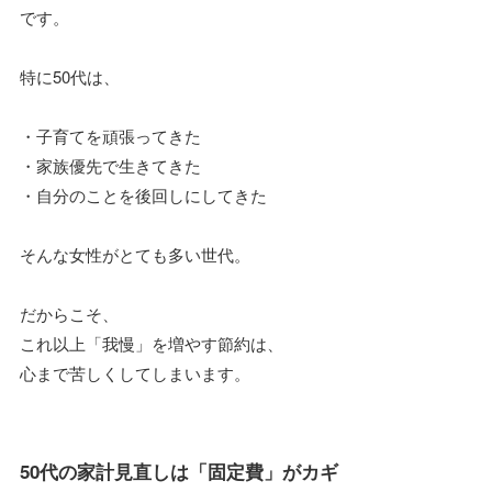
です。
特に50代は、
・子育てを頑張ってきた
・家族優先で生きてきた
・自分のことを後回しにしてきた
そんな女性がとても多い世代。
だからこそ、
これ以上「我慢」を増やす節約は、
心まで苦しくしてしまいます。
50代の家計見直しは「固定費」がカギ