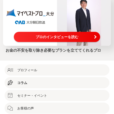
プロのインタビューを読む
お金の不安を取り除き必要なプランを立ててくれるプロ
プロフィール
コラム
セミナー・イベント
お客様の声