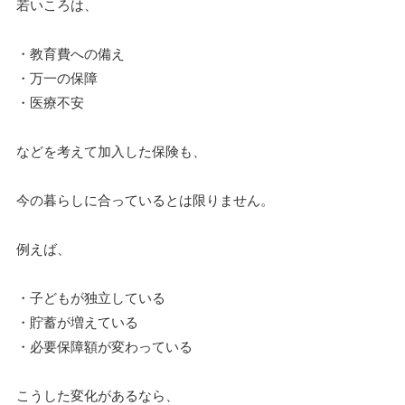
若いころは、
・教育費への備え
・万一の保障
・医療不安
などを考えて加入した保険も、
今の暮らしに合っているとは限りません。
例えば、
・子どもが独立している
・貯蓄が増えている
・必要保障額が変わっている
こうした変化があるなら、