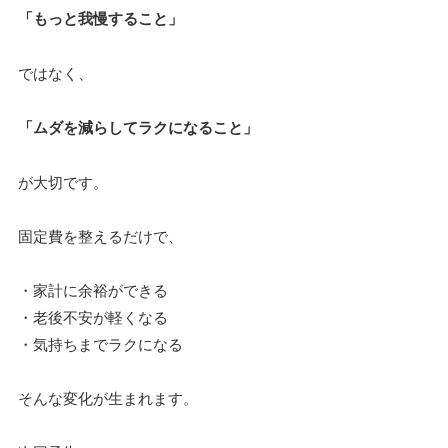
「もっと我慢すること」
ではなく、
「ムダを減らしてラクになること」
が大切です。
固定費を整えるだけで、
・家計に余裕ができる
・老後不安が軽くなる
・気持ちまでラクになる
そんな変化が生まれます。