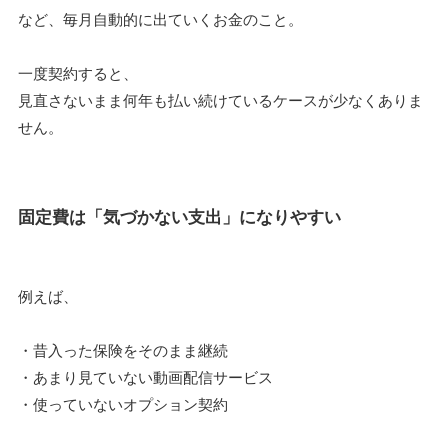
など、毎月自動的に出ていくお金のこと。
一度契約すると、
見直さないまま何年も払い続けているケースが少なくありま
せん。
固定費は「気づかない支出」になりやすい
例えば、
・昔入った保険をそのまま継続
・あまり見ていない動画配信サービス
・使っていないオプション契約