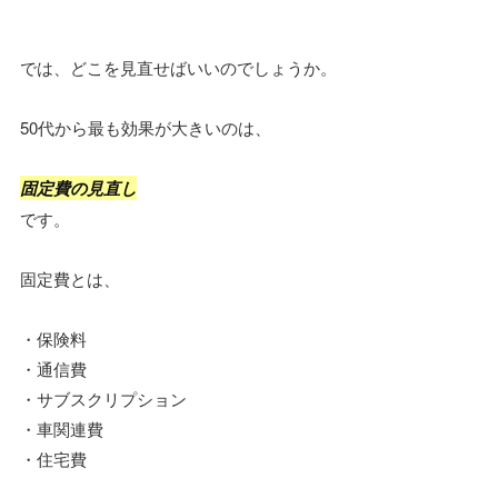
では、どこを見直せばいいのでしょうか。
50代から最も効果が大きいのは、
固定費の見直し
です。
固定費とは、
・保険料
・通信費
・サブスクリプション
・車関連費
・住宅費