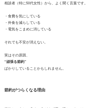
相談者（特に50代女性）から、よく聞く言葉です。
・食費を気にしている
・外食を減らしている
・電気をこまめに消している
それでも不安が消えない。
実はその原因、
“頑張る節約”
ばかりしていることかもしれません。
節約がつらくなる理由