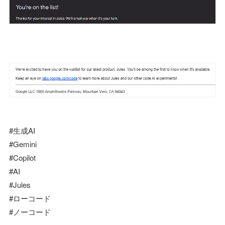
#生成AI
#Gemini
#Copilot
#AI
#Jules
#ローコード
#ノーコード