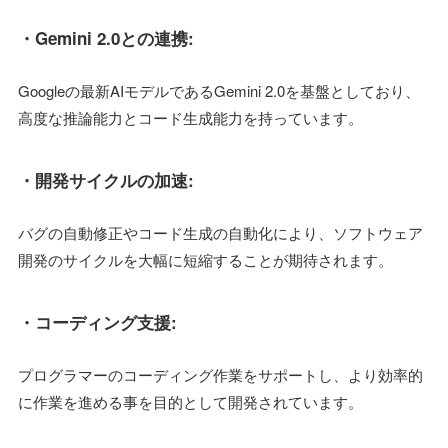
・Gemini 2.0との連携:
Googleの最新AIモデルであるGemini 2.0を基盤としており、
高度な推論能力とコード生成能力を持っています。
・開発サイクルの加速:
バグの自動修正やコード生成の自動化により、ソフトウェア
開発のサイクルを大幅に短縮することが期待されます。
・コーディング支援:
プログラマーのコーディング作業をサポートし、より効率的
に作業を進める事を目的として開発されています。