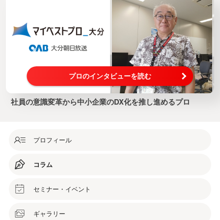
プロのインタビューを読む
社員の意識変革から中小企業のDX化を推し進めるプロ
プロフィール
コラム
セミナー・イベント
ギャラリー