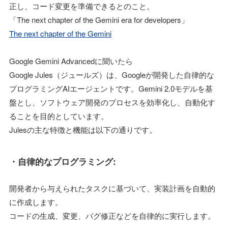
正し、コード変更を準備できるとのこと。
「The next chapter of the Gemini era for developers」
The next chapter of the Gemini
Google Gemini Advancedに聞いたら
Google Jules（ジュールズ）は、Googleが開発した自律的な
プログラミングAIエージェントです。Gemini 2.0モデルを基
盤とし、ソフトウェア開発のプロセスを効率化し、自動化す
ることを目的としています。
Julesの主な特徴と機能は以下の通りです。
・自律的なプログラミング:
開発者から与えられたタスクに基づいて、実装計画を自動的
に作成します。
コードの生成、変更、バグ修正などを自律的に実行します。