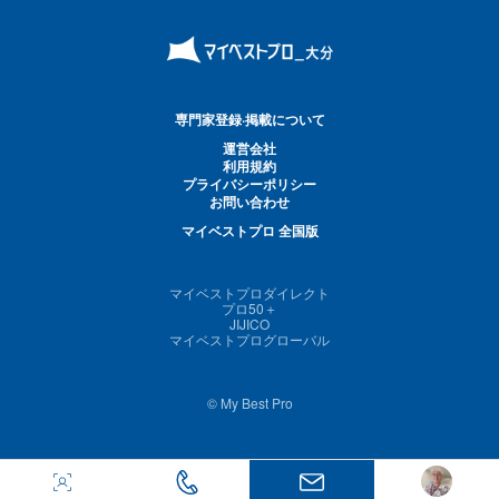
専門家登録·掲載について
運営会社
利用規約
プライバシーポリシー
お問い合わせ
マイベストプロ 全国版
マイベストプロダイレクト
プロ50＋
JIJICO
マイベストプログローバル
© My Best Pro