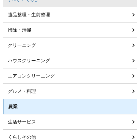
遺品整理・生前整理
掃除・清掃
クリーニング
ハウスクリーニング
エアコンクリーニング
グルメ・料理
農業
生活サービス
くらしその他