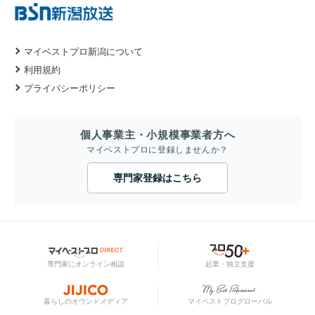
マイベストプロ新潟について
利用規約
プライバシーポリシー
個人事業主・小規模事業者方へ
マイベストプロに登録しませんか？
専門家登録はこちら
専門家にオンライン相談
起業・独立支援
暮らしのオウンドメディア
マイベストプログローバル