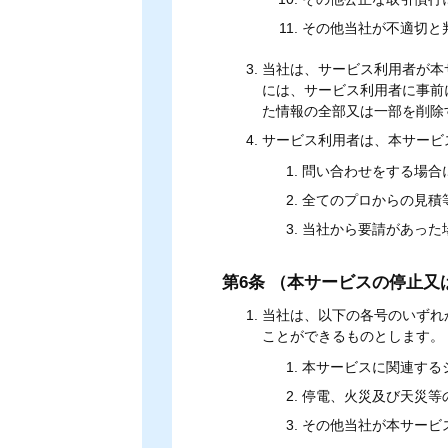
その他当社が不適切と
当社は、サービス利用者が本
には、サービス利用者に事前
た情報の全部又は一部を削除
サービス利用者は、本サービ
問い合わせをする場合
全てのプロからの見積
当社から要請があった
第6条 （本サービスの停止又
当社は、以下の各号のいずれ
ことができるものとします。
本サービスに関連する
停電、火災及び天災等
その他当社が本サービ