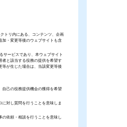
るサブディレクトリ内にある、コンテンツ、企画
追加・変更等後のウェブサイトも含
するサービスであり、本ウェブサイト
用者と該当する役務の提供を希望す
更等が生じた場合は、当該変更等後
、自己の役務提供機会の獲得を希望
ロに対し質問を行うことを意味しま
事の依頼・相談を行うことを意味し