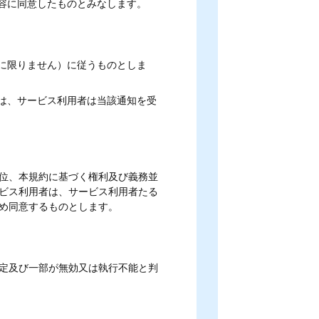
容に同意したものとみなします。
に限りません）に従うものとしま
は、サービス利用者は当該通知を受
位、本規約に基づく権利及び義務並
ビス利用者は、サービス利用者たる
め同意するものとします。
定及び一部が無効又は執行不能と判