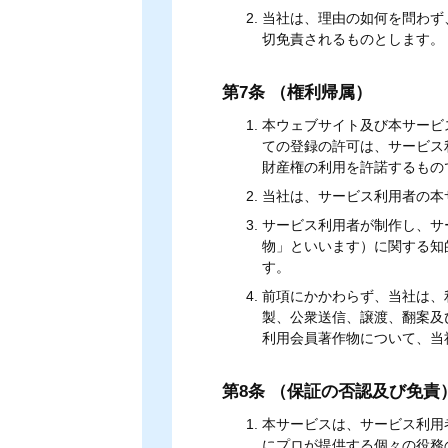
当社は、理由の如何を問わず
切免責されるものとします。
第7条 （権利帰属）
本ウェブサイト及び本サービ
ての登録の許可は、サービス
財産権の利用を許諾するもの
当社は、サービス利用者の本
サービス利用者が制作し、サ
物」といいます）に関する知
す。
前項にかかわらず、当社は、
製、公衆送信、譲渡、翻案及
利用会員著作物について、当
第8条 （保証の否認及び免責
本サービスは、サービス利用
にプロが提供する個々の役務