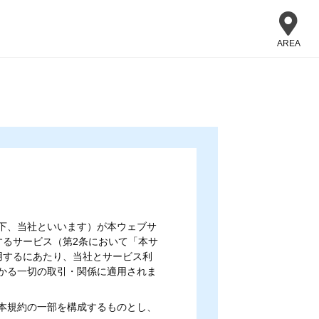
AREA
下、当社といいます）が本ウェブサ
するサービス（第2条において「本サ
用するにあたり、当社とサービス利
かる一切の取引・関係に適用されま
本規約の一部を構成するものとし、