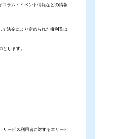
がコラム・イベント情報などの情報
して法令により定められた権利又は
のとします。
、サービス利用者に対する本サービ