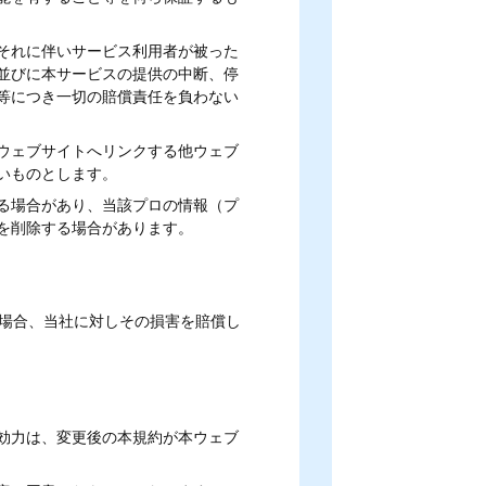
それに伴いサービス利用者が被った
並びに本サービスの提供の中断、停
等につき一切の賠償責任を負わない
ウェブサイトへリンクする他ウェブ
いものとします。
る場合があり、当該プロの情報（プ
を削除する場合があります。
場合、当社に対しその損害を賠償し
効力は、変更後の本規約が本ウェブ