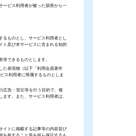
サービス利用者が被った損害から一
するものとし、サービス利用者とし
イト及び本サービスに含まれる知的
表等できるものとします。
した表現物（以下「利用会員著作
ービス利用者に帰属するものとしま
スの広告・宣伝等を行う目的で、複
します。また、サービス利用者は、
サイトに掲載する記事等の内容並び
能を有すること等を何ら保証するも