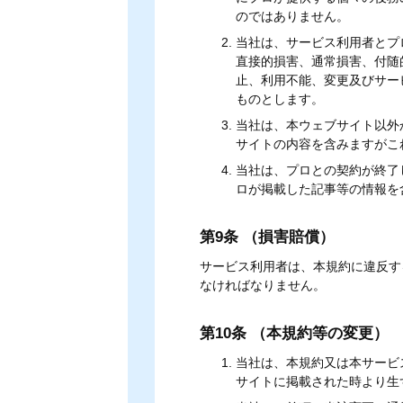
のではありません。
当社は、サービス利用者とプ
直接的損害、通常損害、付随
止、利用不能、変更及びサー
ものとします。
当社は、本ウェブサイト以外
サイトの内容を含みますがこ
当社は、プロとの契約が終了
ロが掲載した記事等の情報を
第9条 （損害賠償）
サービス利用者は、本規約に違反す
なければなりません。
第10条 （本規約等の変更）
当社は、本規約又は本サービ
サイトに掲載された時より生