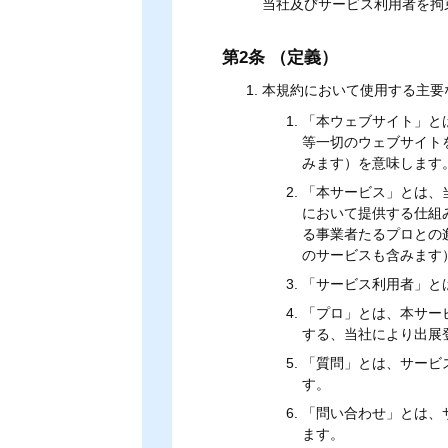
当社及びサービス利用者を拘
第2条 （定義）
本規約において使用する主要
「本ウェブサイト」とは、「
等一切のウェブサイト
みます）を意味します
「本サービス」とは、
において提供する仕組
る事業者たるプロとの
のサービスも含みます
「サービス利用者」と
「プロ」とは、本サー
する、当社により出展
「質問」とは、サービ
す。
「問い合わせ」とは、
ます。