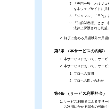
「専門分野」とはプロ
を本ウェブサイトに掲
「ジャンル」「目的」
「知的財産権」とは、
法律上保護される利益
前項に定める用語以外の用語
第3条 （本サービスの内容）
本サービスにおいて、サービ
本サービスにおいて、サービ
プロへの質問
プロへの問い合わせ
第4条 （サービス利用料金）
サービス利用者による本サー
ス利用にかかる課金の可能性