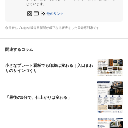
じています。
他のリンク
永井智也プロは信濃毎日新聞が厳正なる審査をした登録専門家です
関連するコラム
小さなプレート看板でも印象は変わる｜入口まわ
りのサインづくり
「最後の5分で、仕上がりは変わる」