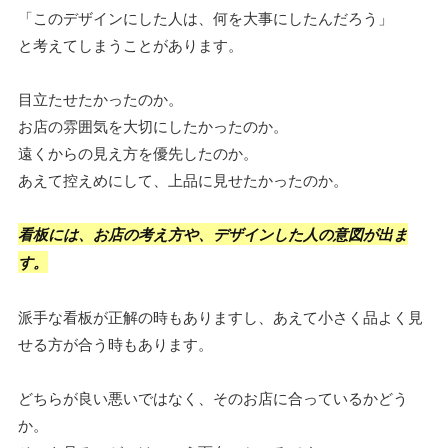
「このデザインにした人は、何を大事にしたんだろう」
と考えてしまうことがあります。
目立たせたかったのか。
お店の雰囲気を大切にしたかったのか。
遠くからの見え方を優先したのか。
あえて控えめにして、上品に見せたかったのか。
看板には、お店の考え方や、デザインした人の意図が出ま
す。
派手な看板が正解の時もありますし、あえて小さく品よく見
せる方が合う時もあります。
どちらが良い悪いではなく、そのお店に合っているかどう
か。