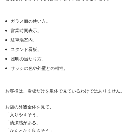
ガラス面の使い方。
営業時間表示。
駐車場案内。
スタンド看板。
照明の当たり方。
サッシの色や外壁との相性。
お客様は、看板だけを単体で見ているわけではありません。
お店の外観全体を見て、
「入りやすそう」
「清潔感がある」
「なんとなく良さそう」