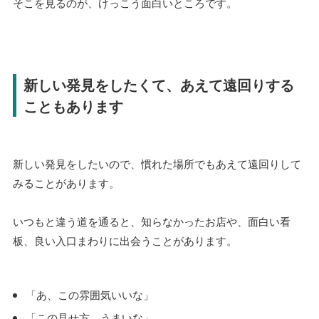
そこを見るのが、けっこう面白いところです。
新しい発見をしたくて、あえて遠回りする
こともあります
新しい発見をしたいので、慣れた場所でもあえて遠回りして
みることがあります。
いつもと違う道を通ると、知らなかったお店や、面白い看
板、良い入口まわりに出会うことがあります。
「あ、この雰囲気いいな」
「この見せ方、うまいな」