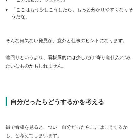
「ここはもう少しこうしたら、もっと分かりやすくなりそ
うだな」
そんな何気ない発見が、意外と仕事のヒントになります。
遠回りというより、看板屋的には少しだけ“寄り道仕入れ”み
たいなものかもしれません。
自分だったらどうするかを考える
街で看板を見ると、つい「自分だったらここはこうするか
も」と考えてしまいます。