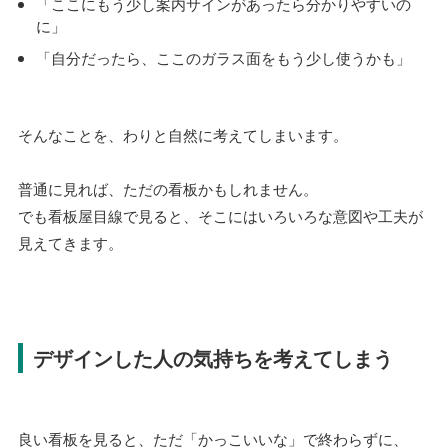
「ここにもう少し案内サインがあったら分かりやすいの
に」
「自分だったら、ここのガラス面をもう少し使うかも」
そんなことを、わりと自然に考えてしまいます。
普通に見れば、ただの看板かもしれません。
でも看板屋目線で見ると、そこにはいろいろな意図や工夫が
見えてきます。
デザインした人の気持ちを考えてしまう
良い看板を見ると、ただ「かっこいいな」で終わらずに、