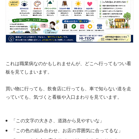
これは職業病なのかもしれませんが、どこへ行ってもつい看
板を見てしまいます。
買い物に行っても、飲食店に行っても、車で知らない道を走
っていても、気づくと看板や入口まわりを見ています。
「この文字の大きさ、道路から見やすいな」
「この色の組み合わせ、お店の雰囲気に合ってるな」