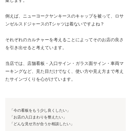
例えば、ニューヨークヤンキースのキャップを被って、ロサ
ンゼルスドジャースのTシャツは着ないですよね？
それぞれのカルチャーを考えることによってそのお店の良さ
を引き出せると考えています。
当店では、店舗看板・入口サイン・ガラス面サイン・車両マ
ーキングなど、見た目だけでなく、使い方や見え方まで考え
たサインづくりを心がけています。
「今の看板をもう少し良くしたい」
「お店の入口まわりを整えたい」
「どんな見せ方が合うか相談したい」