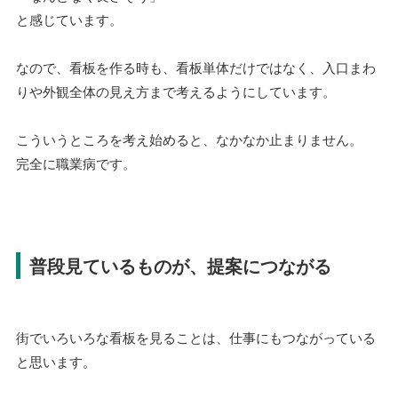
と感じています。
なので、看板を作る時も、看板単体だけではなく、入口まわ
りや外観全体の見え方まで考えるようにしています。
こういうところを考え始めると、なかなか止まりません。
完全に職業病です。
普段見ているものが、提案につながる
街でいろいろな看板を見ることは、仕事にもつながっている
と思います。