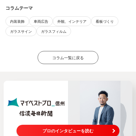
コラムテーマ
内装装飾
車両広告
外観、インテリア
看板づくり
ガラスサイン
ガラスフィルム
コラム一覧に戻る
プロのインタビューを読む