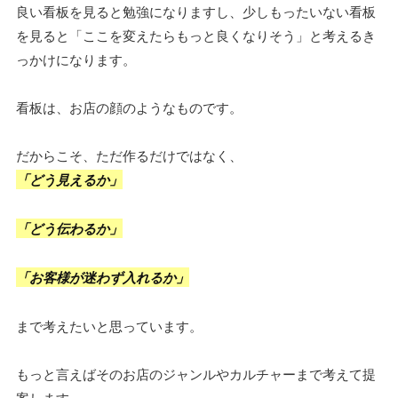
良い看板を見ると勉強になりますし、少しもったいない看板
を見ると「ここを変えたらもっと良くなりそう」と考えるき
っかけになります。
看板は、お店の顔のようなものです。
だからこそ、ただ作るだけではなく、
「どう見えるか」
「どう伝わるか」
「お客様が迷わず入れるか」
まで考えたいと思っています。
もっと言えばそのお店のジャンルやカルチャーまで考えて提
案します。