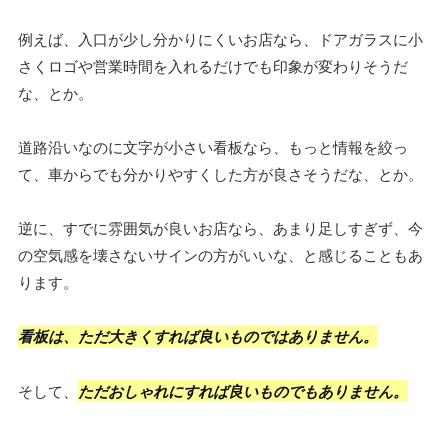
例えば、入口が少し分かりにくいお店なら、ドアガラスに小
さくロゴや営業時間を入れるだけでも印象が変わりそうだ
な、とか。
道路沿いなのに文字が小さい看板なら、もっと情報を絞っ
て、車からでも分かりやすくした方が良さそうだな、とか。
逆に、すでに雰囲気が良いお店なら、あまり足しすぎず、今
の空気感を壊さないサインの方がいいな、と感じることもあ
ります。
看板は、ただ大きくすれば良いものではありません。
そして、
ただおしゃれにすれば良いものでもありません。