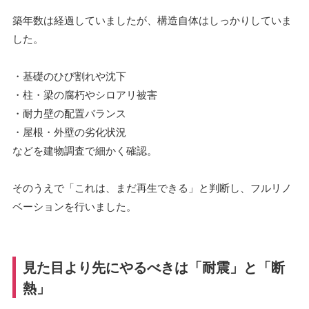
築年数は経過していましたが、構造自体はしっかりしていま
した。
・基礎のひび割れや沈下
・柱・梁の腐朽やシロアリ被害
・耐力壁の配置バランス
・屋根・外壁の劣化状況
などを建物調査で細かく確認。
そのうえで「これは、まだ再生できる」と判断し、フルリノ
ベーションを行いました。
見た目より先にやるべきは「耐震」と「断
熱」