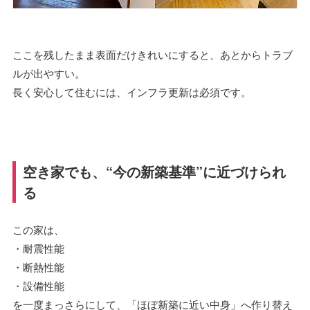
ここを残したまま表面だけきれいにすると、あとからトラブ
ルが出やすい。
長く安心して住むには、インフラ更新は必須です。
空き家でも、“今の新築基準”に近づけられ
る
この家は、
・耐震性能
・断熱性能
・設備性能
を一度まっさらにして、「ほぼ新築に近い中身」へ作り替え