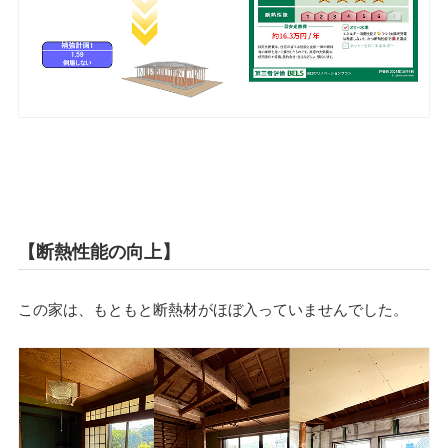
【断熱性能の向上】
この家は、もともと断熱材がほぼ入っていませんでした。