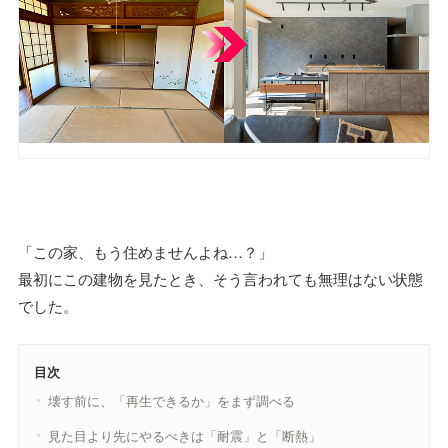
「この家、もう住めませんよね…？」
最初にこの建物を見たとき、そう言われても無理はない状態
でした。
目次
壊す前に、「再生できるか」をまず調べる
見た目より先にやるべきは「耐震」と「断熱」