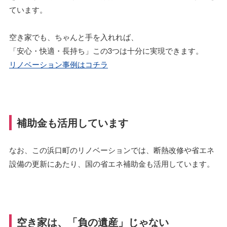
ています。
空き家でも、ちゃんと手を入れれば、
「安心・快適・長持ち」この3つは十分に実現できます。
リノベーション事例はコチラ
補助金も活用しています
なお、この浜口町のリノベーションでは、断熱改修や省エネ
設備の更新にあたり、国の省エネ補助金も活用しています。
空き家は、「負の遺産」じゃない