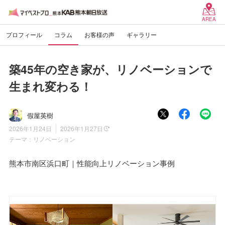
AREA
プロフィール
コラム
お客様の声
ギャラリー
築45年の空き家が、リノベーションで
生まれ変わる！
假屋英樹
2026年1月24日
2026年1月27日
テーマ：
リノベーション
熊本市南区浜口町｜性能向上リノベーション事例