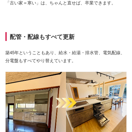
「古い家＝寒い」は、ちゃんと直せば、卒業できます。
配管・配線もすべて更新
築45年ということもあり、給水・給湯・排水管、電気配線、
分電盤もすべてやり替えています。