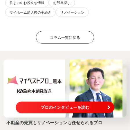
住まいのお役立ち情報
お部屋探し
マイホーム購入後の手続き
リノベーション
コラム一覧に戻る
プロのインタビューを読む
不動産の売買もリノベーションも任せられるプロ