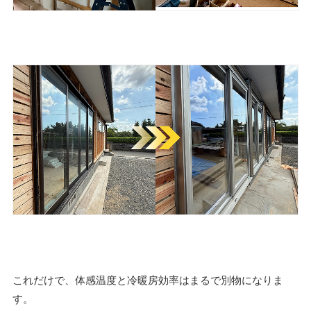
これだけで、体感温度と冷暖房効率はまるで別物になりま
す。