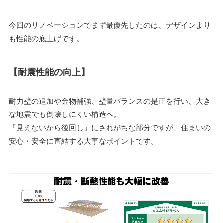
今回のリノベーションでまず最優先したのは、デザインより
も性能の底上げです。
【耐震性能の向上】
耐力壁の追加や金物補強、壁量バランスの是正を行い、大き
な地震でも倒壊しにくい構造へ。
「見えないから後回し」にされがちな部分ですが、住まいの
安心・安全に直結する大事なポイントです。