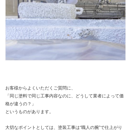
お客様からよくいただくご質問に、
「同じ塗料で同じ工事内容なのに、どうして業者によって価
格が違うの？」
というものがあります。
大切なポイントとしては、塗装工事は“職人の腕”で仕上がり