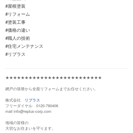
#屋根塗装
#リフォーム
#塗装工事
#価格の違い
#職人の技術
#住宅メンテナンス
#リプラス
★★★★★★★★★★★★★★★★★★★★★★★★★
網戸の張替から全面リフォームまでお任せください。
株式会社
リプラス
フリーダイヤル 0120-790406
mail info@replus-corp.com
地域の皆様の
大切なお住まいを守ります。