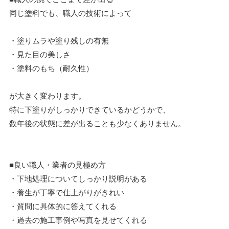
同じ塗料でも、職人の技術によって
・塗りムラや塗り残しの有無
・見た目の美しさ
・塗料のもち（耐久性）
が大きく変わります。
特に下塗りがしっかりできているかどうかで、
数年後の状態に差が出ることも少なくありません。
■良い職人・業者の見極め方
・下地処理についてしっかり説明がある
・養生が丁寧で仕上がりがきれい
・質問に具体的に答えてくれる
・過去の施工事例や写真を見せてくれる