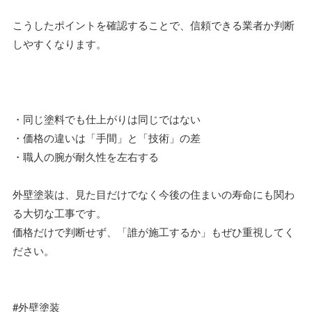
こうしたポイントを確認することで、信頼できる業者か判断
しやすくなります。
・同じ塗料でも仕上がりは同じではない
・価格の違いは「手間」と「技術」の差
・職人の腕が耐久性を左右する
外壁塗装は、見た目だけでなく今後の住まいの寿命にも関わ
る大切な工事です。
価格だけで判断せず、「誰が施工するか」もぜひ重視してく
ださい。
#外壁塗装