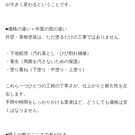
が大きく変わるということです。
■価格の違い＝作業の質の違い
外壁・屋根塗装は、ただ塗るだけの工事ではありません。
・下地処理（汚れ落とし・ひび割れ補修）
・養生（周囲を汚さないための保護）
・塗り重ね（下塗り・中塗り・上塗り）
これら一つひとつの工程の丁寧さが、仕上がりと耐久性を左
右します。
手間や時間をしっかりかける業者ほど、どうしても価格は安
くはなりません。
■職人の腕でここまで差が出る