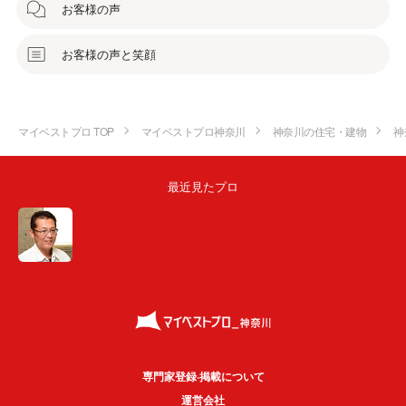
お客様の声
お客様の声と笑顔
マイベストプロ TOP
マイベストプロ神奈川
神奈川の住宅・建物
神
最近見たプロ
専門家登録·掲載について
運営会社