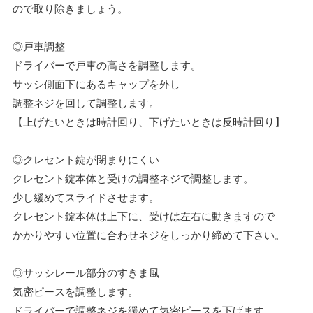
ので取り除きましょう。
◎戸車調整
ドライバーで戸車の高さを調整します。
サッシ側面下にあるキャップを外し
調整ネジを回して調整します。
【上げたいときは時計回り、下げたいときは反時計回り】
◎クレセント錠が閉まりにくい
クレセント錠本体と受けの調整ネジで調整します。
少し緩めてスライドさせます。
クレセント錠本体は上下に、受けは左右に動きますので
かかりやすい位置に合わせネジをしっかり締めて下さい。
◎サッシレール部分のすきま風
気密ピースを調整します。
ドライバーで調整ネジを緩めて気密ピースを下げます。