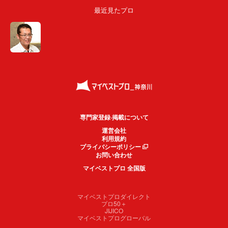
最近見たプロ
専門家登録·掲載について
運営会社
利用規約
プライバシーポリシー
お問い合わせ
マイベストプロ 全国版
マイベストプロダイレクト
プロ50＋
JIJICO
マイベストプログローバル