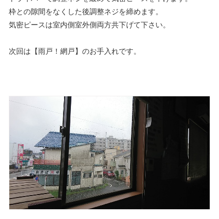
枠との隙間をなくした後調整ネジを締めます。
気密ピースは室内側室外側両方共下げて下さい。
次回は【雨戸！網戸】のお手入れです。