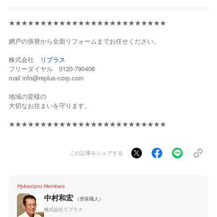
★★★★★★★★★★★★★★★★★★★★★★★★★
網戸の張替から全面リフォームまでお任せください。
株式会社
リプラス
フリーダイヤル 0120-790406
mail info@replus-corp.com
地域の皆様の
大切なお住まいを守ります。
★★★★★★★★★★★★★★★★★★★★★★★★★
この記事をシェアする
Mybestpro Members
中村和宏
（塗装職人）
株式会社リプラス